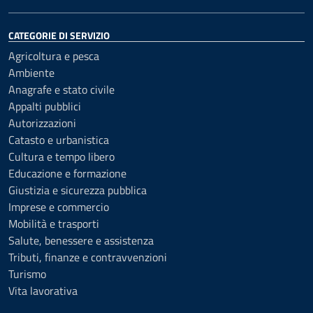
CATEGORIE DI SERVIZIO
Agricoltura e pesca
Ambiente
Anagrafe e stato civile
Appalti pubblici
Autorizzazioni
Catasto e urbanistica
Cultura e tempo libero
Educazione e formazione
Giustizia e sicurezza pubblica
Imprese e commercio
Mobilità e trasporti
Salute, benessere e assistenza
Tributi, finanze e contravvenzioni
Turismo
Vita lavorativa