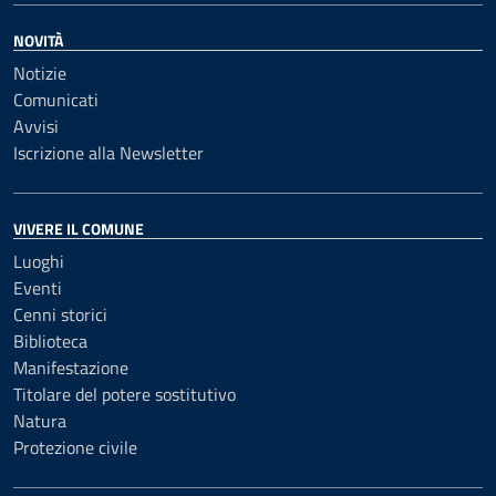
NOVITÀ
Notizie
Comunicati
Avvisi
Iscrizione alla Newsletter
VIVERE IL COMUNE
Luoghi
Eventi
Cenni storici
Biblioteca
Manifestazione
Titolare del potere sostitutivo
Natura
Protezione civile