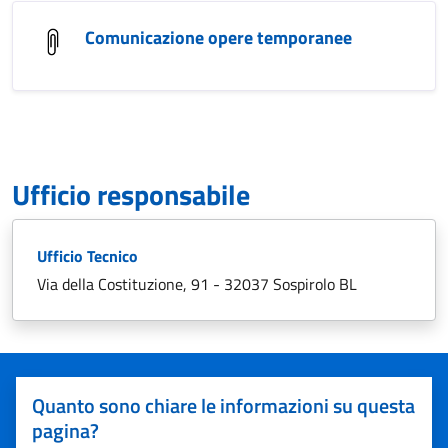
Comunicazione opere temporanee
Ufficio responsabile
Ufficio Tecnico
Via della Costituzione, 91 - 32037 Sospirolo BL
Quanto sono chiare le informazioni su questa
pagina?