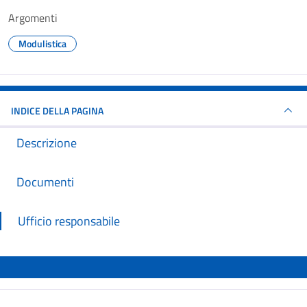
Argomenti
Modulistica
INDICE DELLA PAGINA
Descrizione
Documenti
Ufficio responsabile