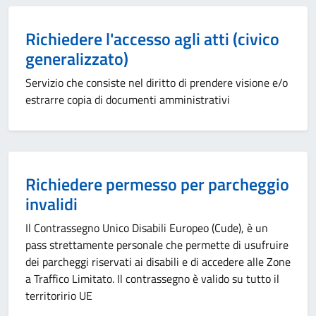
Richiedere l'accesso agli atti (civico
generalizzato)
Servizio che consiste nel diritto di prendere visione e/o
estrarre copia di documenti amministrativi
Richiedere permesso per parcheggio
invalidi
Il Contrassegno Unico Disabili Europeo (Cude), è un
pass strettamente personale che permette di usufruire
dei parcheggi riservati ai disabili e di accedere alle Zone
a Traffico Limitato. Il contrassegno è valido su tutto il
territoririo UE