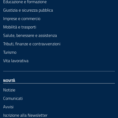
Educazione e formazione
Giustizia e sicurezza pubblica
Imprese e commercio
Mobilità e trasporti
Salute, benessere e assistenza
Tributi, finanze e contravvenzioni
Turismo
Vita lavorativa
NOVITÀ
Notizie
Comunicati
Avvisi
Iscrizione alla Newsletter