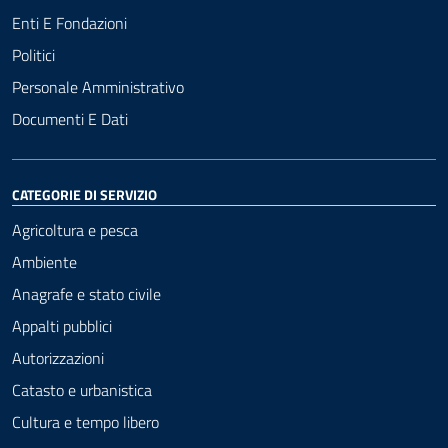
Enti E Fondazioni
Politici
Personale Amministrativo
Documenti E Dati
CATEGORIE DI SERVIZIO
Agricoltura e pesca
Ambiente
Anagrafe e stato civile
Appalti pubblici
Autorizzazioni
Catasto e urbanistica
Cultura e tempo libero