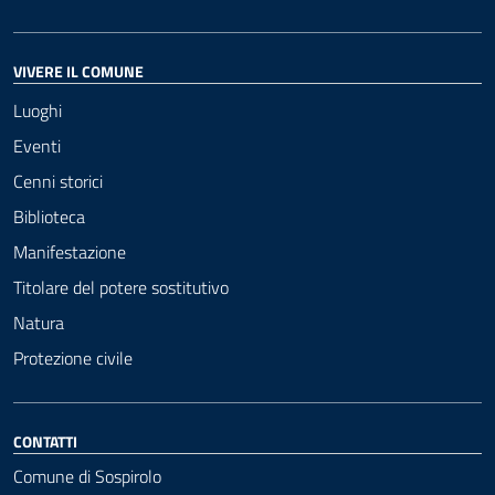
VIVERE IL COMUNE
Luoghi
Eventi
Cenni storici
Biblioteca
Manifestazione
Titolare del potere sostitutivo
Natura
Protezione civile
CONTATTI
Comune di Sospirolo