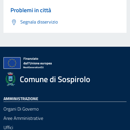
Problemi in città
Segnala disservizio
Comune di Sospirolo
AMMINISTRAZIONE
Organi Di Governo
Aree Amministrative
Uffici