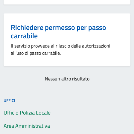
Richiedere permesso per passo
carrabile
Il servizio provvede al rilascio delle autorizzazioni
all'uso di passo carrabile.
Nessun altro risultato
UFFICI
Ufficio Polizia Locale
Area Amministrativa