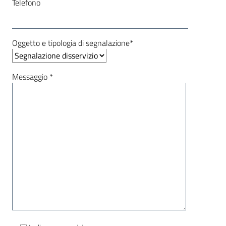
Telefono
Oggetto e tipologia di segnalazione*
Messaggio *