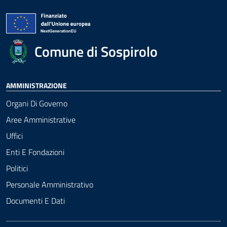
Comune di Sospirolo
AMMINISTRAZIONE
Organi Di Governo
Aree Amministrative
Uffici
Enti E Fondazioni
Politici
Personale Amministrativo
Documenti E Dati