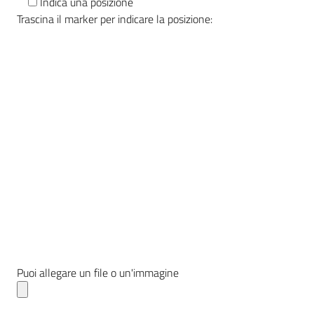
Indica una posizione
Trascina il marker per indicare la posizione:
Puoi allegare un file o un'immagine