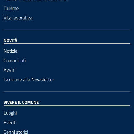
Turismo
Vita lavorativa
NOVITÀ
Notizie
Comunicati
Avvisi
Iscrizione alla Newsletter
VIVERE IL COMUNE
Luoghi
Eventi
Cenni storici