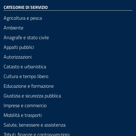
CATEGORIE DI SERVIZIO
Agricoltura e pesca
Ambiente
Anagrafe e stato civile
Appalti pubblici
Autorizzazioni
Catasto e urbanistica
Cultura e tempo libero
Educazione e formazione
Giustizia e sicurezza pubblica
Imprese e commercio
Mobilità e trasporti
Salute, benessere e assistenza
Tributi, finanze e contravvenzioni