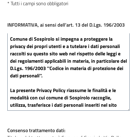
* Tutti i campi sono obbligatori
INFORMATIVA, ai sensi dell’art. 13 del D.Lgs. 196/2003
Consenso trattamento dati: