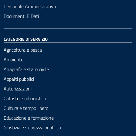
Personale Amministrativo
Documenti E Dati
CATEGORIE DI SERVIZIO
Agricoltura e pesca
Ambiente
Anagrafe e stato civile
Appalti pubblici
Autorizzazioni
Catasto e urbanistica
Cultura e tempo libero
Educazione e formazione
Giustizia e sicurezza pubblica