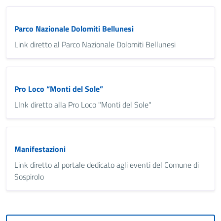
Parco Nazionale Dolomiti Bellunesi
Link diretto al Parco Nazionale Dolomiti Bellunesi
Pro Loco “Monti del Sole”
LInk diretto alla Pro Loco "Monti del Sole"
Manifestazioni
Link diretto al portale dedicato agli eventi del Comune di
Sospirolo