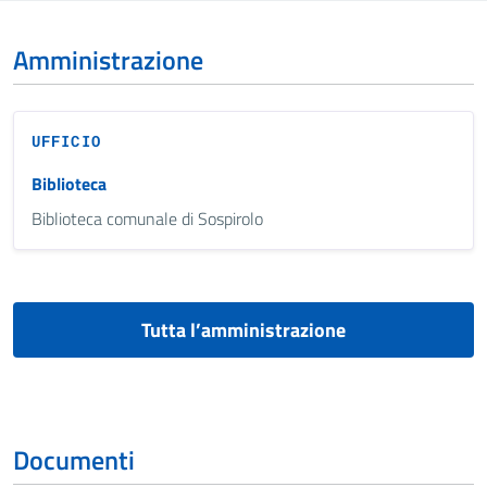
Amministrazione
UFFICIO
Biblioteca
Biblioteca comunale di Sospirolo
Tutta l’amministrazione
Documenti