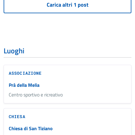
Luoghi
ASSOCIAZIONE
Prà della Melia
Centro sportivo e ricreativo
CHIESA
Chiesa di San Tiziano