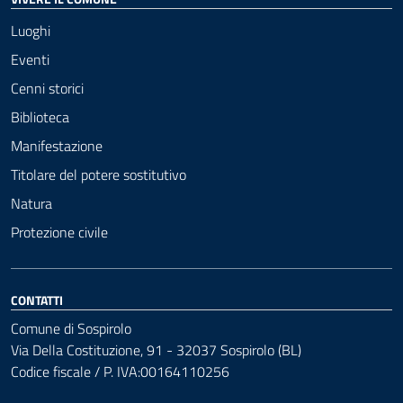
Luoghi
Eventi
Cenni storici
Biblioteca
Manifestazione
Titolare del potere sostitutivo
Natura
Protezione civile
CONTATTI
Comune di Sospirolo
Via Della Costituzione, 91 - 32037 Sospirolo (BL)
Codice fiscale / P. IVA:00164110256