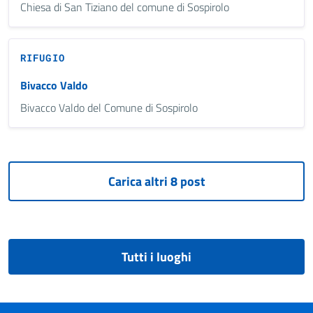
Chiesa di San Tiziano del comune di Sospirolo
RIFUGIO
Bivacco Valdo
Bivacco Valdo del Comune di Sospirolo
Tutti i luoghi