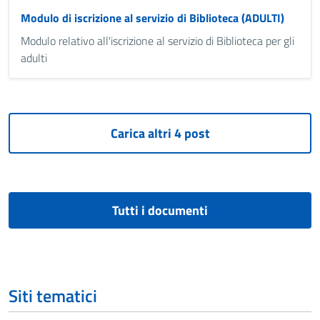
Modulo di iscrizione al servizio di Biblioteca (ADULTI)
Modulo relativo all'iscrizione al servizio di Biblioteca per gli
adulti
Tutti i documenti
Siti tematici