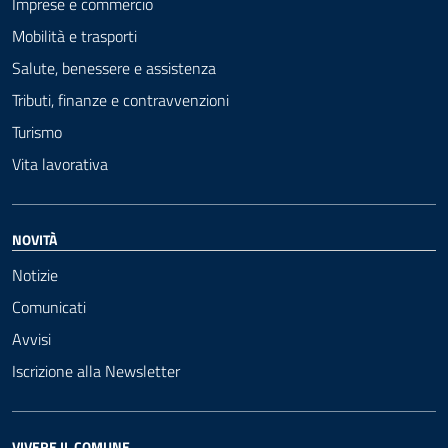
Imprese e commercio
Mobilità e trasporti
Salute, benessere e assistenza
Tributi, finanze e contravvenzioni
Turismo
Vita lavorativa
NOVITÀ
Notizie
Comunicati
Avvisi
Iscrizione alla Newsletter
VIVERE IL COMUNE