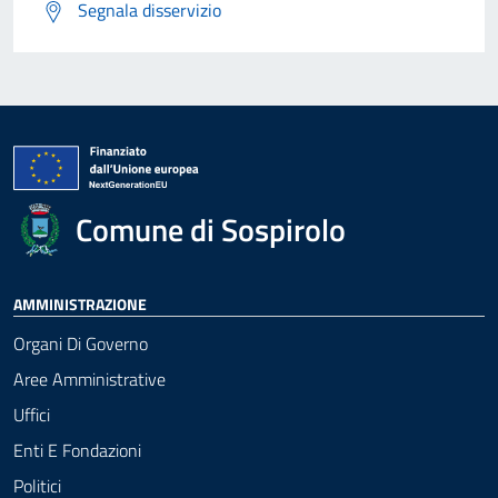
Segnala disservizio
Comune di Sospirolo
AMMINISTRAZIONE
Organi Di Governo
Aree Amministrative
Uffici
Enti E Fondazioni
Politici