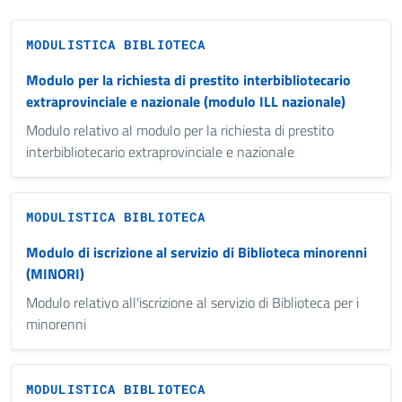
MODULISTICA BIBLIOTECA
Modulo per la richiesta di prestito interbibliotecario
extraprovinciale e nazionale (modulo ILL nazionale)
Modulo relativo al modulo per la richiesta di prestito
interbibliotecario extraprovinciale e nazionale
MODULISTICA BIBLIOTECA
Modulo di iscrizione al servizio di Biblioteca minorenni
(MINORI)
Modulo relativo all'iscrizione al servizio di Biblioteca per i
minorenni
MODULISTICA BIBLIOTECA