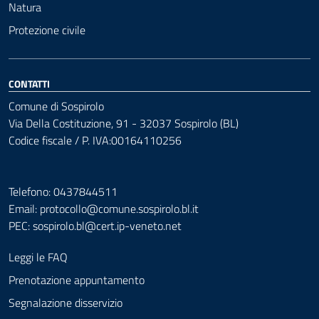
Natura
Protezione civile
CONTATTI
Comune di Sospirolo
Via Della Costituzione, 91 - 32037 Sospirolo (BL)
Codice fiscale / P. IVA:00164110256
Telefono: 0437844511
Email: protocollo@comune.sospirolo.bl.it
PEC:
sospirolo.bl@cert.ip-veneto.net
Leggi le FAQ
Prenotazione appuntamento
Segnalazione disservizio