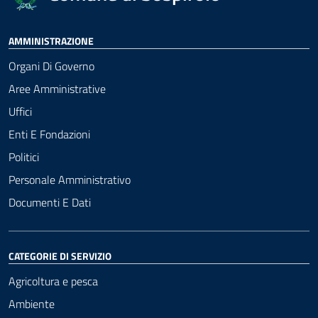
AMMINISTRAZIONE
Organi Di Governo
Aree Amministrative
Uffici
Enti E Fondazioni
Politici
Personale Amministrativo
Documenti E Dati
CATEGORIE DI SERVIZIO
Agricoltura e pesca
Ambiente