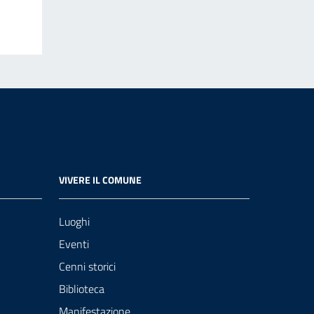
VIVERE IL COMUNE
Luoghi
Eventi
Cenni storici
Biblioteca
Manifestazione