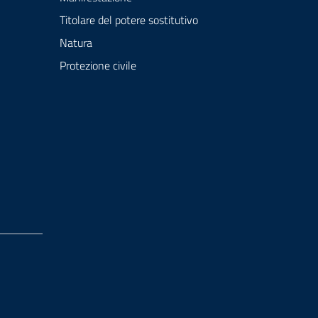
Titolare del potere sostitutivo
Natura
Protezione civile