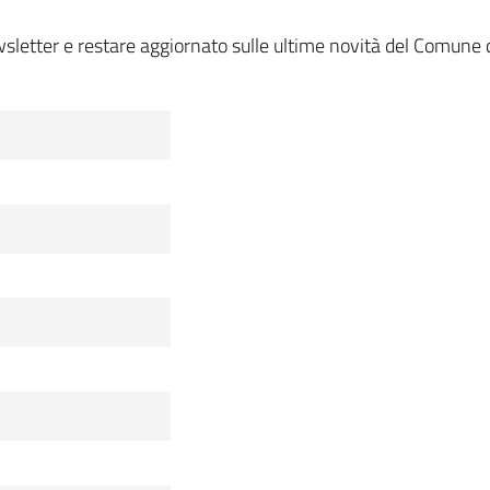
wsletter e restare aggiornato sulle ultime novità del Comune d