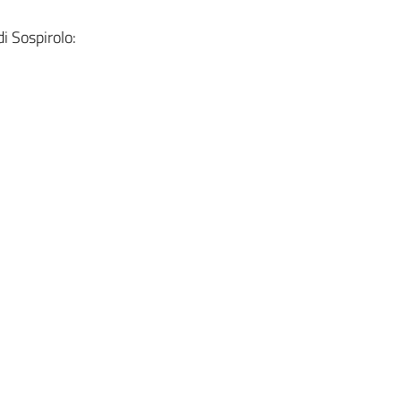
i Sospirolo: