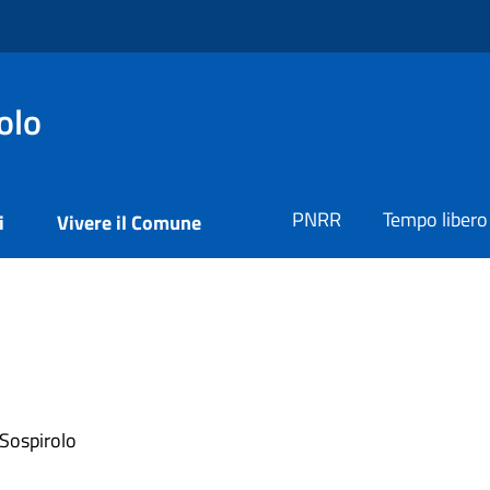
olo
PNRR
Tempo libero
i
Vivere il Comune
 Sospirolo