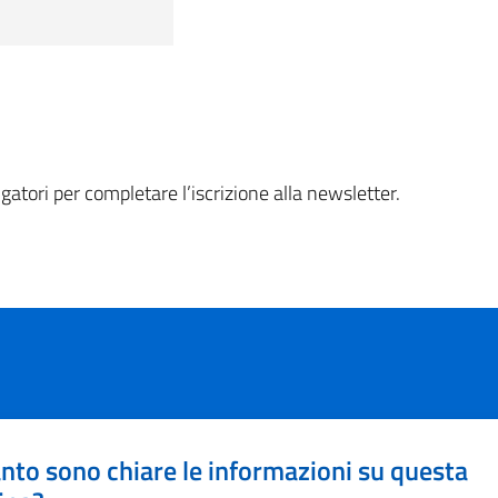
gatori per completare l’iscrizione alla newsletter.
nto sono chiare le informazioni su questa