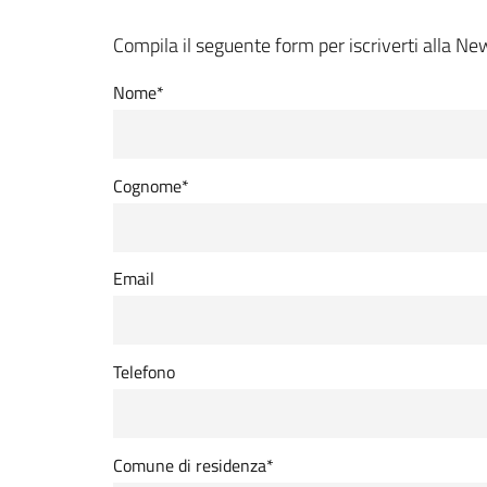
Compila il seguente form per iscriverti alla Ne
Nome*
Cognome*
Email
Telefono
Comune di residenza*