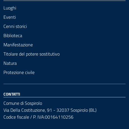
Luoghi
Eventi
Cenni storici
Biblioteca
Manifestazione
Titolare del potere sostitutivo
Natura
Protezione civile
CONTATTI
Comune di Sospirolo
Via Della Costituzione, 91 - 32037 Sospirolo (BL)
Codice fiscale / P. IVA:00164110256