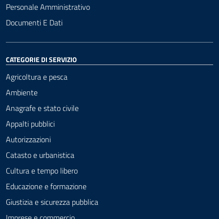
Personale Amministrativo
Documenti E Dati
CATEGORIE DI SERVIZIO
Agricoltura e pesca
Ambiente
Anagrafe e stato civile
Appalti pubblici
Autorizzazioni
Catasto e urbanistica
Cultura e tempo libero
Educazione e formazione
Giustizia e sicurezza pubblica
Imprese e commercio