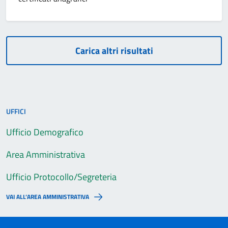
Carica altri risultati
UFFICI
Ufficio Demografico
Area Amministrativa
Ufficio Protocollo/Segreteria
VAI ALL’AREA AMMINISTRATIVA