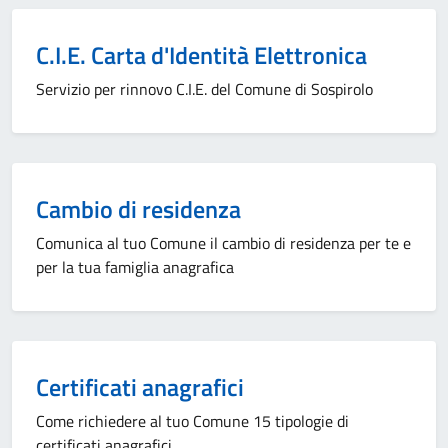
C.I.E. Carta d'Identità Elettronica
Servizio per rinnovo C.I.E. del Comune di Sospirolo
Cambio di residenza
Comunica al tuo Comune il cambio di residenza per te e
per la tua famiglia anagrafica
Certificati anagrafici
Come richiedere al tuo Comune 15 tipologie di
certificati anagrafici