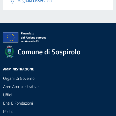
Segnala disservizio
Comune di Sospirolo
AMMINISTRAZIONE
Organi Di Governo
Aree Amministrative
Uffici
Enti E Fondazioni
Politici