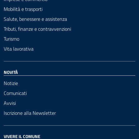
Mobilità e trasporti
Salute, benessere e assistenza
Tributi, finanze e contravvenzioni
Turismo
Vita lavorativa
NOVITÀ
Notizie
Comunicati
Avvisi
Iscrizione alla Newsletter
VIVERE IL COMUNE