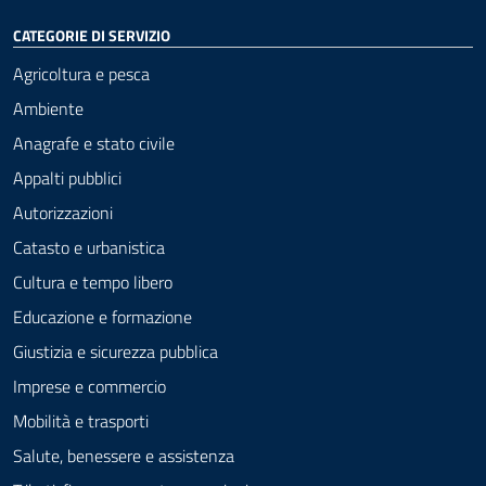
CATEGORIE DI SERVIZIO
Agricoltura e pesca
Ambiente
Anagrafe e stato civile
Appalti pubblici
Autorizzazioni
Catasto e urbanistica
Cultura e tempo libero
Educazione e formazione
Giustizia e sicurezza pubblica
Imprese e commercio
Mobilità e trasporti
Salute, benessere e assistenza