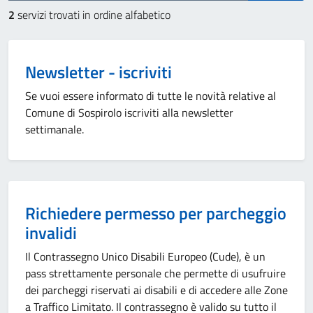
2
servizi trovati in ordine alfabetico
Newsletter - iscriviti
Se vuoi essere informato di tutte le novità relative al
Comune di Sospirolo iscriviti alla newsletter
settimanale.
Richiedere permesso per parcheggio
invalidi
Il Contrassegno Unico Disabili Europeo (Cude), è un
pass strettamente personale che permette di usufruire
dei parcheggi riservati ai disabili e di accedere alle Zone
a Traffico Limitato. Il contrassegno è valido su tutto il