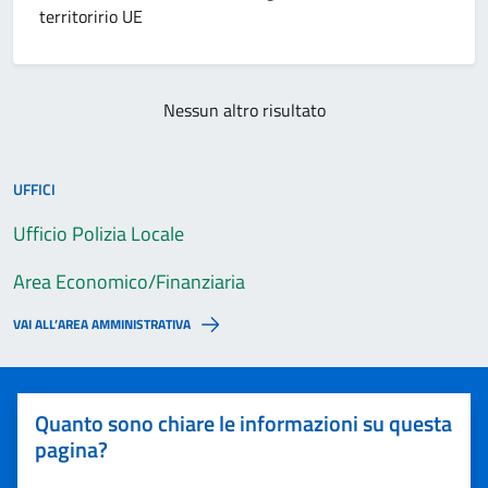
territoririo UE
Nessun altro risultato
UFFICI
Ufficio Polizia Locale
Area Economico/Finanziaria
VAI ALL’AREA AMMINISTRATIVA
Quanto sono chiare le informazioni su questa
pagina?