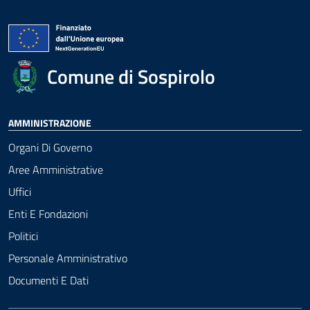
Comune di Sospirolo
AMMINISTRAZIONE
Organi Di Governo
Aree Amministrative
Uffici
Enti E Fondazioni
Politici
Personale Amministrativo
Documenti E Dati