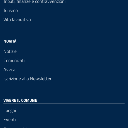
Tributi, finanze e contravvenzioni
Turismo
Vita lavorativa
NOVITÀ
Notizie
Comunicati
Avvisi
Iscrizione alla Newsletter
VIVERE IL COMUNE
Luoghi
Eventi