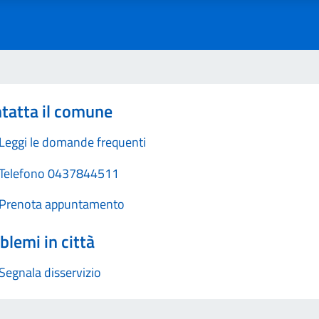
tatta il comune
Leggi le domande frequenti
Telefono 0437844511
Prenota appuntamento
blemi in città
Segnala disservizio