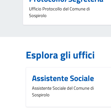
Ufficio Protocollo del Comune di
Sospirolo
Esplora gli uffici
Assistente Sociale
Assistente Sociale del Comune di
Sospirolo