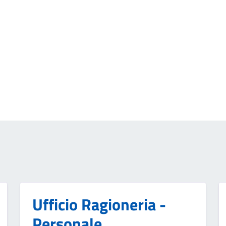
Ufficio Ragioneria -
Personale