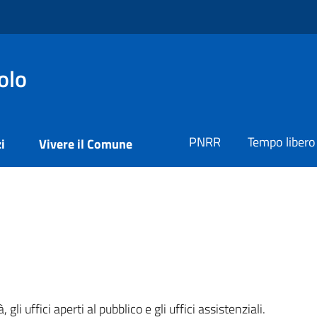
olo
PNRR
Tempo libero
i
Vivere il Comune
 gli uffici aperti al pubblico e gli uffici assistenziali.