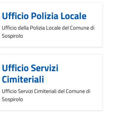
Ufficio Polizia Locale
Ufficio della Polizia Locale del Comune di
Sospirolo
Ufficio Servizi
Cimiteriali
Ufficio Servizi Cimiteriali del Comune di
Sospirolo