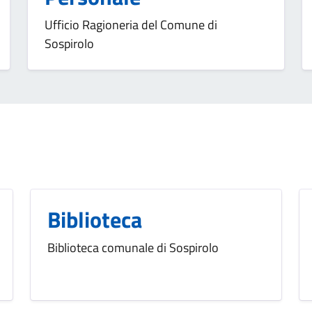
Ufficio Ragioneria del Comune di
Sospirolo
Biblioteca
Biblioteca comunale di Sospirolo