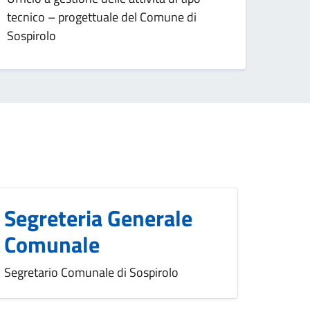
tecnico – progettuale del Comune di
Sospirolo
Segreteria Generale
Comunale
Segretario Comunale di Sospirolo