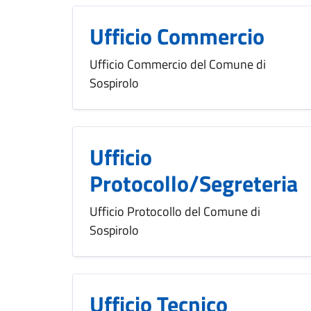
Ufficio Commercio
Ufficio Commercio del Comune di
Sospirolo
Ufficio
Protocollo/Segreteria
Ufficio Protocollo del Comune di
Sospirolo
Ufficio Tecnico