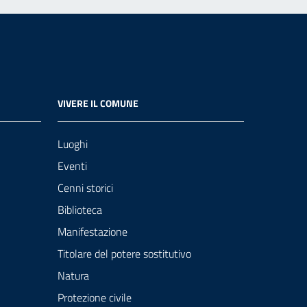
VIVERE IL COMUNE
Luoghi
Eventi
Cenni storici
Biblioteca
Manifestazione
Titolare del potere sostitutivo
Natura
Protezione civile