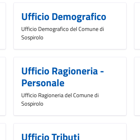
Ufficio Demografico
Ufficio Demografico del Comune di
Sospirolo
Ufficio Ragioneria -
Personale
Ufficio Ragioneria del Comune di
Sospirolo
Ufficio Tributi