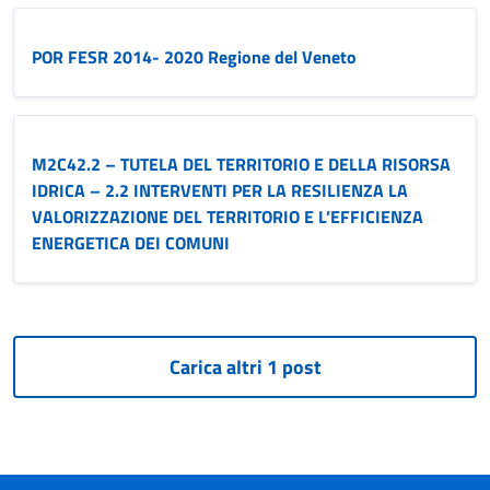
POR FESR 2014- 2020 Regione del Veneto
M2C42.2 – TUTELA DEL TERRITORIO E DELLA RISORSA
IDRICA – 2.2 INTERVENTI PER LA RESILIENZA LA
VALORIZZAZIONE DEL TERRITORIO E L’EFFICIENZA
ENERGETICA DEI COMUNI