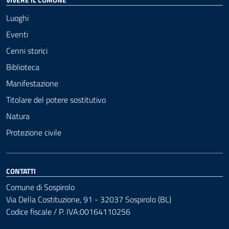
Luoghi
Eventi
Cenni storici
Biblioteca
Manifestazione
Titolare del potere sostitutivo
Natura
Protezione civile
CONTATTI
Comune di Sospirolo
Via Della Costituzione, 91 - 32037 Sospirolo (BL)
Codice fiscale / P. IVA:00164110256