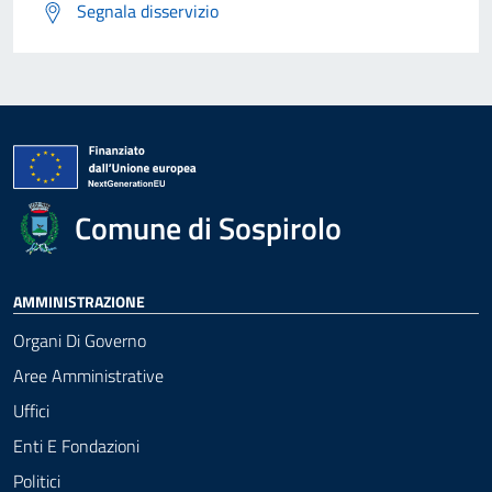
Segnala disservizio
Comune di Sospirolo
AMMINISTRAZIONE
Organi Di Governo
Aree Amministrative
Uffici
Enti E Fondazioni
Politici