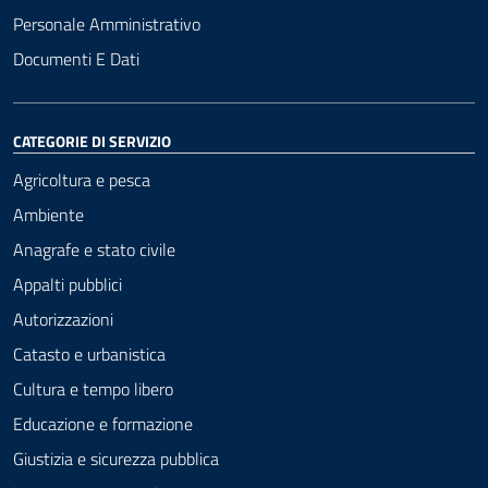
Personale Amministrativo
Documenti E Dati
CATEGORIE DI SERVIZIO
Agricoltura e pesca
Ambiente
Anagrafe e stato civile
Appalti pubblici
Autorizzazioni
Catasto e urbanistica
Cultura e tempo libero
Educazione e formazione
Giustizia e sicurezza pubblica