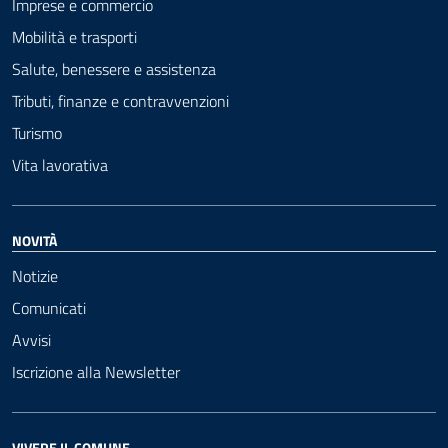
Imprese e commercio
Mobilità e trasporti
Salute, benessere e assistenza
Tributi, finanze e contravvenzioni
Turismo
Vita lavorativa
NOVITÀ
Notizie
Comunicati
Avvisi
Iscrizione alla Newsletter
VIVERE IL COMUNE