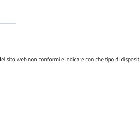
 del sito web non conformi e indicare con che tipo di disposit