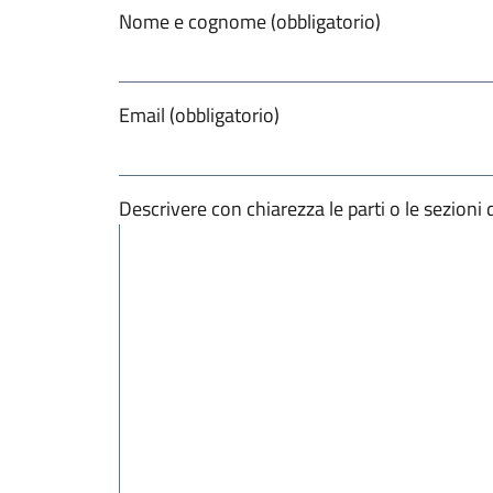
Nome e cognome (obbligatorio)
Email (obbligatorio)
Descrivere con chiarezza le parti o le sezioni