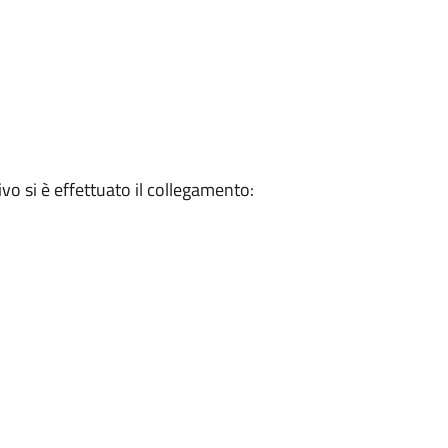
ivo si è effettuato il collegamento: