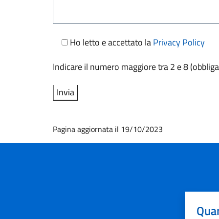
Ho letto e accettato la
Privacy Policy
Indicare il numero maggiore tra 2 e 8 (obbliga
Pagina aggiornata il 19/10/2023
Quan