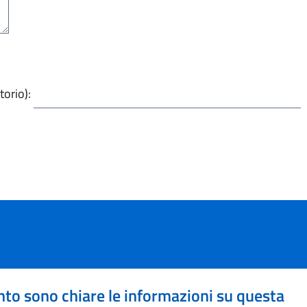
torio):
to sono chiare le informazioni su questa