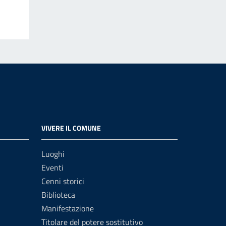
VIVERE IL COMUNE
Luoghi
Eventi
Cenni storici
Biblioteca
Manifestazione
Titolare del potere sostitutivo