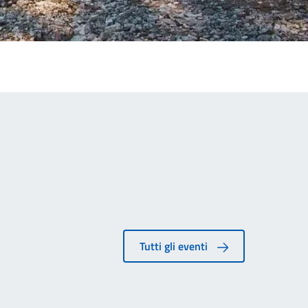
Tutti gli eventi