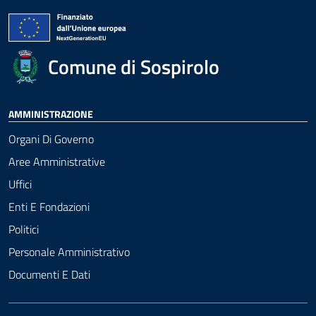
Comune di Sospirolo
AMMINISTRAZIONE
Organi Di Governo
Aree Amministrative
Uffici
Enti E Fondazioni
Politici
Personale Amministrativo
Documenti E Dati