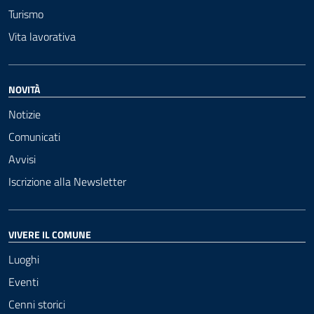
Turismo
Vita lavorativa
NOVITÀ
Notizie
Comunicati
Avvisi
Iscrizione alla Newsletter
VIVERE IL COMUNE
Luoghi
Eventi
Cenni storici