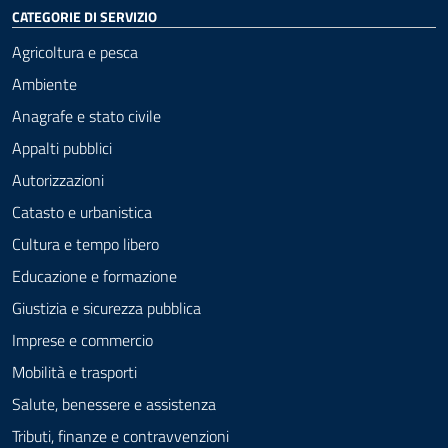
CATEGORIE DI SERVIZIO
Agricoltura e pesca
Ambiente
Anagrafe e stato civile
Appalti pubblici
Autorizzazioni
Catasto e urbanistica
Cultura e tempo libero
Educazione e formazione
Giustizia e sicurezza pubblica
Imprese e commercio
Mobilità e trasporti
Salute, benessere e assistenza
Tributi, finanze e contravvenzioni