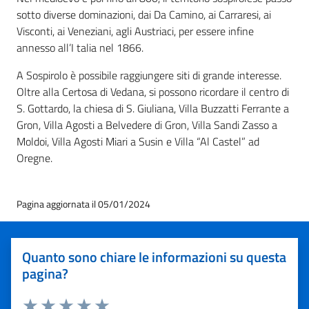
sotto diverse dominazioni, dai Da Camino, ai Carraresi, ai
Visconti, ai Veneziani, agli Austriaci, per essere infine
annesso all’I talia nel 1866.
A Sospirolo è possibile raggiungere siti di grande interesse.
Oltre alla Certosa di Vedana, si possono ricordare il centro di
S. Gottardo, la chiesa di S. Giuliana, Villa Buzzatti Ferrante a
Gron, Villa Agosti a Belvedere di Gron, Villa Sandi Zasso a
Moldoi, Villa Agosti Miari a Susin e Villa “Al Castel” ad
Oregne.
Pagina aggiornata il 05/01/2024
Quanto sono chiare le informazioni su questa
pagina?