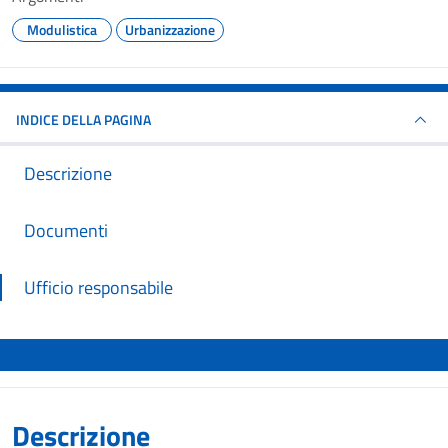
Modulistica
Urbanizzazione
INDICE DELLA PAGINA
Descrizione
Documenti
Ufficio responsabile
Descrizione