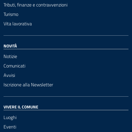
Tributi, finanze e contravvenzioni
Turismo
Vita lavorativa
NOVITÀ
Notizie
Comunicati
Avvisi
Iscrizione alla Newsletter
VIVERE IL COMUNE
Luoghi
Eventi