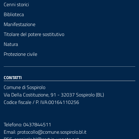
Cenni storici
Biblioteca
Manifestazione
Titolare del potere sostitutivo
Natura
Protezione civile
CONTATTI
Comune di Sospirolo
Via Della Costituzione, 91 - 32037 Sospirolo (BL)
Codice fiscale / P. IVA:00164110256
Telefono: 0437844511
Email: protocollo@comune.sospirolo.bl.it