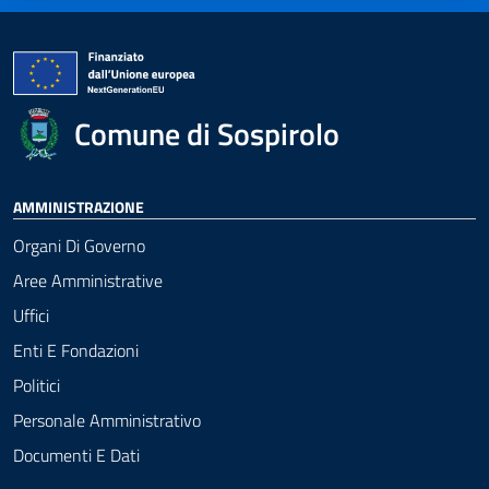
Comune di Sospirolo
AMMINISTRAZIONE
Organi Di Governo
Aree Amministrative
Uffici
Enti E Fondazioni
Politici
Personale Amministrativo
Documenti E Dati