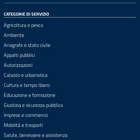
CATEGORIE DI SERVIZIO
Agricoltura e pesca
Ambiente
Anagrafe e stato civile
Appalti pubblici
Autorizzazioni
Catasto e urbanistica
Cultura e tempo libero
Educazione e formazione
Giustizia e sicurezza pubblica
Imprese e commercio
Mobilità e trasporti
Salute, benessere e assistenza