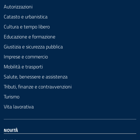
Autorizzazioni
Catasto e urbanistica
Cultura e tempo libero
Educazione e formazione
Giustizia e sicurezza pubblica
Imprese e commercio
Mobilità e trasporti
Salute, benessere e assistenza
Tributi, finanze e contravvenzioni
Turismo
Vita lavorativa
NOVITÀ