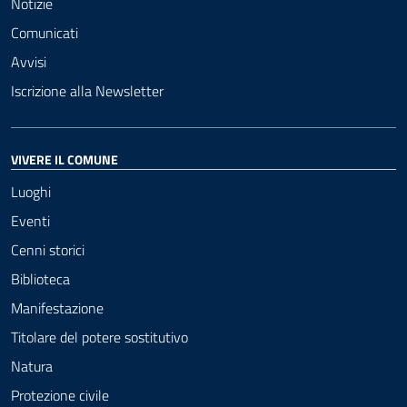
Notizie
Comunicati
Avvisi
Iscrizione alla Newsletter
VIVERE IL COMUNE
Luoghi
Eventi
Cenni storici
Biblioteca
Manifestazione
Titolare del potere sostitutivo
Natura
Protezione civile