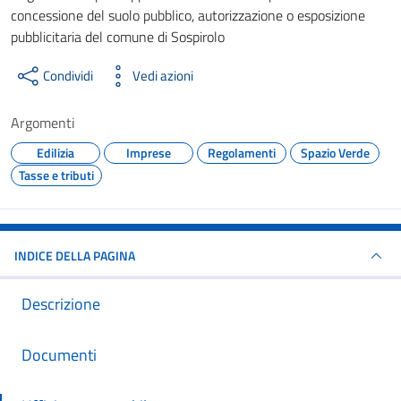
concessione del suolo pubblico, autorizzazione o esposizione
pubblicitaria del comune di Sospirolo
Condividi
Vedi azioni
Argomenti
Edilizia
Imprese
Regolamenti
Spazio Verde
Tasse e tributi
INDICE DELLA PAGINA
Descrizione
Documenti