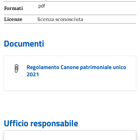
.pdf
Formati
Licenze
licenza sconosciuta
Documenti
Regolamento Canone patrimoniale unico
2021
Ufficio responsabile