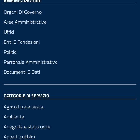
AMMINISTRAZIONE
Organi Di Governo
Aree Amministrative
Uffici
Enti E Fondazioni
Politici
Personale Amministrativo
Documenti E Dati
CATEGORIE DI SERVIZIO
Agricoltura e pesca
Ambiente
Anagrafe e stato civile
Appalti pubblici