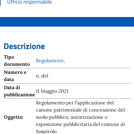
Ufficio responsabile
Descrizione
Tipo
Regolamenti
,
documento
Numero e
n. del
data
Data di
11 Maggio 2021
pubblicazione
Regolamento per l’applicazione del
canone patrimoniale di concessione del
Oggetto
suolo pubblico, autorizzazione o
esposizione pubblicitaria del comune di
Sospirolo