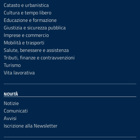
Catasto e urbanistica
Cultura e tempo libero
Educazione e formazione
Giustizia e sicurezza pubblica
Imprese e commercio
Mobilità e trasporti
Salute, benessere e assistenza
Tributi, finanze e contravvenzioni
Turismo
Vita lavorativa
NOVITÀ
Notizie
Comunicati
Avvisi
Iscrizione alla Newsletter