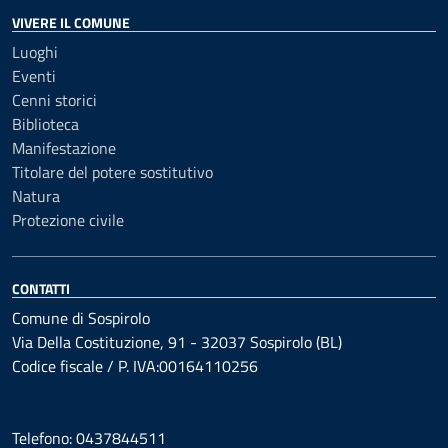
VIVERE IL COMUNE
Luoghi
Eventi
Cenni storici
Biblioteca
Manifestazione
Titolare del potere sostitutivo
Natura
Protezione civile
CONTATTI
Comune di Sospirolo
Via Della Costituzione, 91 - 32037 Sospirolo (BL)
Codice fiscale / P. IVA:00164110256
Telefono: 0437844511