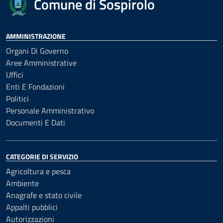
Comune di Sospirolo
AMMINISTRAZIONE
Organi Di Governo
Aree Amministrative
Uffici
Enti E Fondazioni
Politici
Personale Amministrativo
Documenti E Dati
CATEGORIE DI SERVIZIO
Agricoltura e pesca
Ambiente
Anagrafe e stato civile
Appalti pubblici
Autorizzazioni