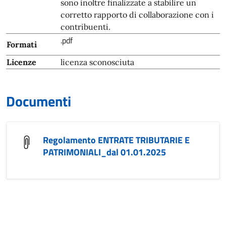
sono inoltre finalizzate a stabilire un
corretto rapporto di collaborazione con i
contribuenti.
.pdf
Formati
Licenze
licenza sconosciuta
Documenti
Regolamento ENTRATE TRIBUTARIE E
PATRIMONIALI_dal 01.01.2025