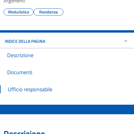
Argomenti
Modulistica
Residenza
INDICE DELLA PAGINA
Descrizione
Documenti
Ufficio responsabile
Descrizione