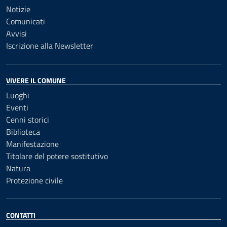
Notizie
Comunicati
Avvisi
Iscrizione alla Newsletter
VIVERE IL COMUNE
Luoghi
Eventi
Cenni storici
Biblioteca
Manifestazione
Titolare del potere sostitutivo
Natura
Protezione civile
CONTATTI