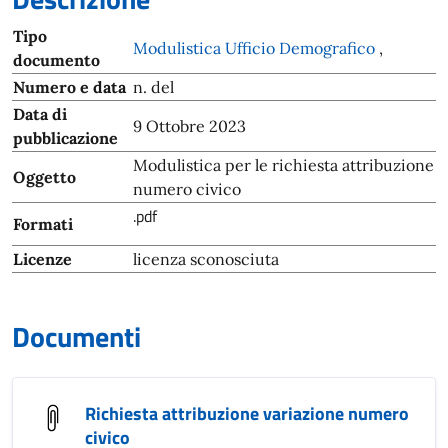
Tipo
Modulistica Ufficio Demografico
,
documento
Numero e data
n. del
Data di
9 Ottobre 2023
pubblicazione
Modulistica per le richiesta attribuzione
Oggetto
numero civico
.pdf
Formati
Licenze
licenza sconosciuta
Documenti
Richiesta attribuzione variazione numero
civico