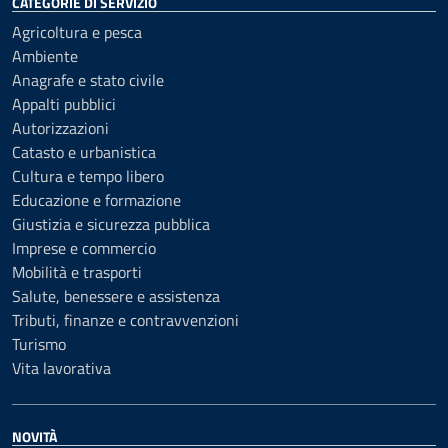
CATEGORIE DI SERVIZIO
Agricoltura e pesca
Ambiente
Anagrafe e stato civile
Appalti pubblici
Autorizzazioni
Catasto e urbanistica
Cultura e tempo libero
Educazione e formazione
Giustizia e sicurezza pubblica
Imprese e commercio
Mobilità e trasporti
Salute, benessere e assistenza
Tributi, finanze e contravvenzioni
Turismo
Vita lavorativa
NOVITÀ