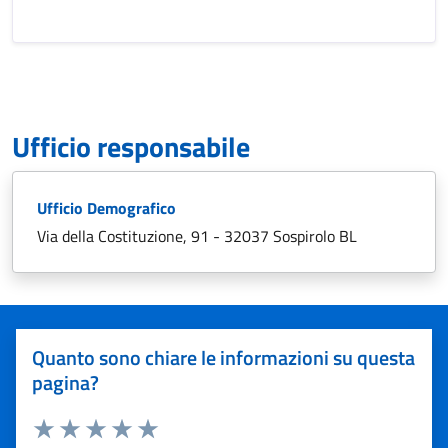
Ufficio responsabile
Ufficio Demografico
Via della Costituzione, 91 - 32037 Sospirolo BL
Quanto sono chiare le informazioni su questa
pagina?