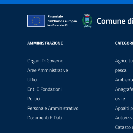
Comune di
AMMINISTRAZIONE
CATEGORI
Organi Di Governo
Agricoltu
Aree Amministrative
pesca
Uffici
Ambient
Enti E Fondazioni
Anagrafe
Politici
civile
Personale Amministrativo
Appalti p
Documenti E Dati
Autorizza
Catasto 