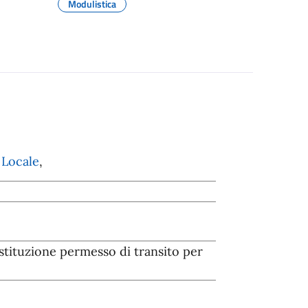
Modulistica
 Locale
,
ostituzione permesso di transito per