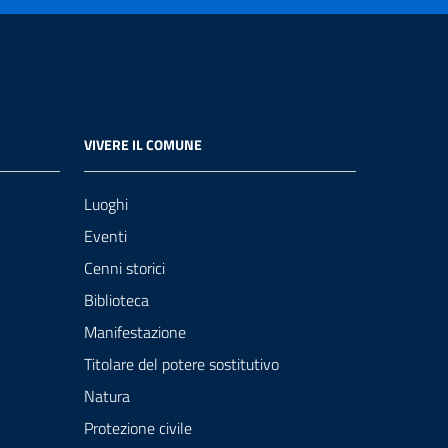
VIVERE IL COMUNE
Luoghi
Eventi
Cenni storici
Biblioteca
Manifestazione
Titolare del potere sostitutivo
Natura
Protezione civile