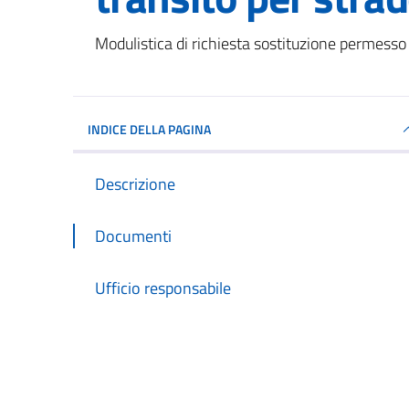
Dettagli del documento
Modulistica di richiesta sostituzione permesso d
INDICE DELLA PAGINA
Descrizione
Documenti
Ufficio responsabile