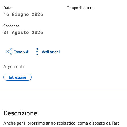
Data:
Tempo di lettura:
16 Giugno 2026
Scadenza:
31 Agosto 2026
Condividi
Vedi azioni
Argomenti
Istruzione
Descrizione
Anche per il prossimo anno scolastico, come disposto dall’art.