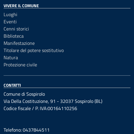
VIVERE IL COMUNE
Luoghi
Eventi
Cenni storici
Biblioteca
Manifestazione
Titolare del potere sostitutivo
Natura
Protezione civile
CONTATTI
Comune di Sospirolo
Via Della Costituzione, 91 - 32037 Sospirolo (BL)
Codice fiscale / P. IVA:00164110256
Telefono: 0437844511