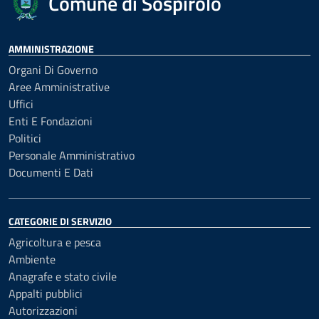
Comune di Sospirolo
AMMINISTRAZIONE
Organi Di Governo
Aree Amministrative
Uffici
Enti E Fondazioni
Politici
Personale Amministrativo
Documenti E Dati
CATEGORIE DI SERVIZIO
Agricoltura e pesca
Ambiente
Anagrafe e stato civile
Appalti pubblici
Autorizzazioni