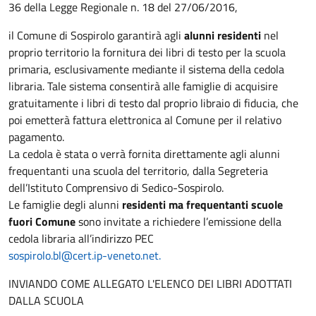
36 della Legge Regionale n. 18 del 27/06/2016,
il Comune di Sospirolo garantirà agli
alunni residenti
nel
proprio territorio la fornitura dei libri di testo per la scuola
primaria, esclusivamente mediante il sistema della cedola
libraria. Tale sistema consentirà alle famiglie di acquisire
gratuitamente i libri di testo dal proprio libraio di fiducia, che
poi emetterà fattura elettronica al Comune per il relativo
pagamento.
La cedola è stata o verrà fornita direttamente agli alunni
frequentanti una scuola del territorio, dalla Segreteria
dell’Istituto Comprensivo di Sedico-Sospirolo.
Le famiglie degli alunni
residenti ma frequentanti scuole
fuori Comune
sono invitate a richiedere l’emissione della
cedola libraria all’indirizzo PEC
sospirolo.bl@cert.ip-veneto.net.
INVIANDO COME ALLEGATO L'ELENCO DEI LIBRI ADOTTATI
DALLA SCUOLA