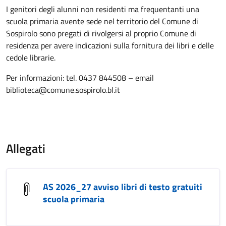
I genitori degli alunni non residenti ma frequentanti una
scuola primaria avente sede nel territorio del Comune di
Sospirolo sono pregati di rivolgersi al proprio Comune di
residenza per avere indicazioni sulla fornitura dei libri e delle
cedole librarie.
Per informazioni: tel. 0437 844508 – email
biblioteca@comune.sospirolo.bl.it
Allegati
AS 2026_27 avviso libri di testo gratuiti
scuola primaria