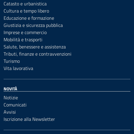
Catasto e urbanistica
Cultura e tempo libero
Educazione e formazione
Giustizia e sicurezza pubblica
Imprese e commercio
Mobilità e trasporti
Salute, benessere e assistenza
Tributi, finanze e contravvenzioni
Turismo
Vita lavorativa
NOVITÀ
Notizie
Comunicati
Avvisi
Iscrizione alla Newsletter