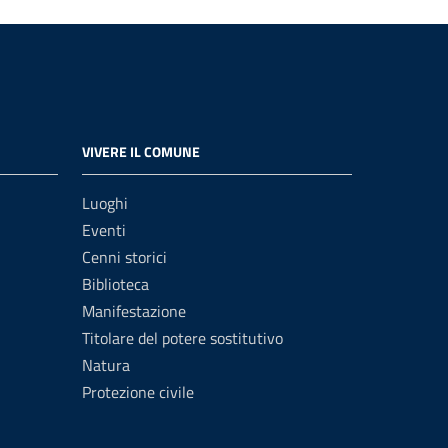
VIVERE IL COMUNE
Luoghi
Eventi
Cenni storici
Biblioteca
Manifestazione
Titolare del potere sostitutivo
Natura
Protezione civile