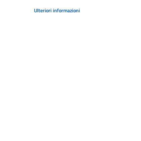
Ulteriori informazioni