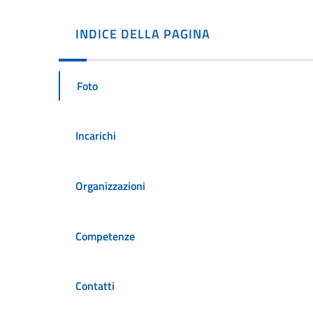
INDICE DELLA PAGINA
Foto
Incarichi
Organizzazioni
Competenze
Contatti