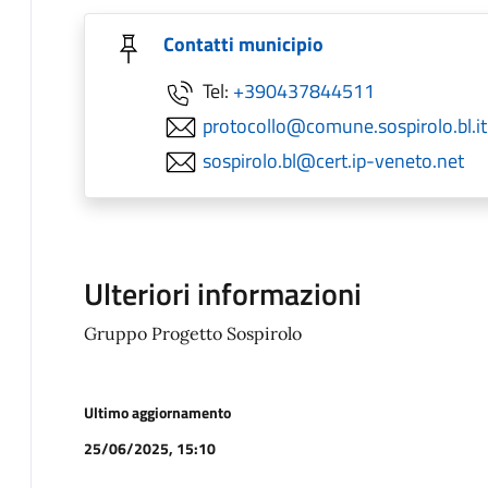
Contatti municipio
Tel:
+390437844511
protocollo@comune.sospirolo.bl.it
sospirolo.bl@cert.ip-veneto.net
Ulteriori informazioni
Gruppo Progetto Sospirolo
Ultimo aggiornamento
25/06/2025, 15:10