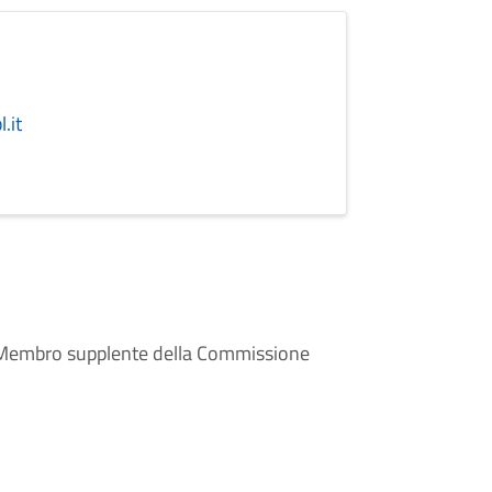
.it
. Membro supplente della Commissione