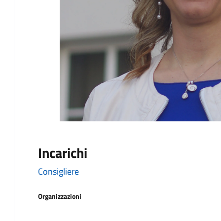
Incarichi
Consigliere
Organizzazioni