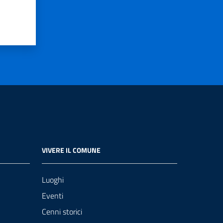
VIVERE IL COMUNE
Luoghi
Eventi
Cenni storici