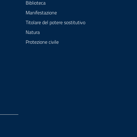
Biblioteca
Manifestazione
Titolare del potere sostitutivo
Natura
Protezione civile