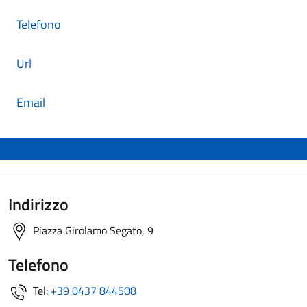
Telefono
Url
Email
Indirizzo
Piazza Girolamo Segato, 9
Telefono
Tel:
+39 0437 844508