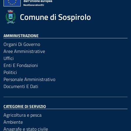
Comune di Sospirolo
AMMINISTRAZIONE
Organi Di Governo
Aree Amministrative
Uffici
Enti E Fondazioni
Politici
Personale Amministrativo
Documenti E Dati
CATEGORIE DI SERVIZIO
Agricoltura e pesca
Ambiente
Anagrafe e stato civile