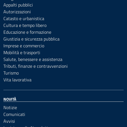
Appalti pubblici
Autorizzazioni
Catasto e urbanistica
Cultura e tempo libero
Educazione e formazione
Giustizia e sicurezza pubblica
Imprese e commercio
Mobilità e trasporti
Salute, benessere e assistenza
Tributi, finanze e contravvenzioni
Turismo
Vita lavorativa
NOVITÀ
Notizie
Comunicati
Avvisi