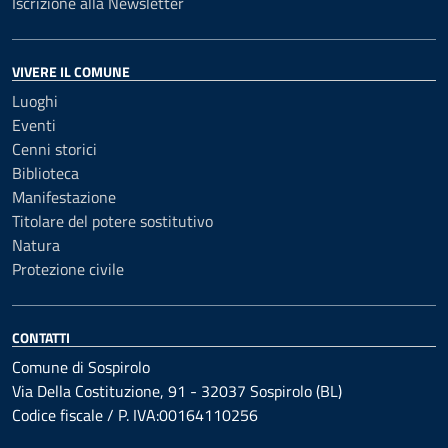
Iscrizione alla Newsletter
VIVERE IL COMUNE
Luoghi
Eventi
Cenni storici
Biblioteca
Manifestazione
Titolare del potere sostitutivo
Natura
Protezione civile
CONTATTI
Comune di Sospirolo
Via Della Costituzione, 91 - 32037 Sospirolo (BL)
Codice fiscale / P. IVA:00164110256