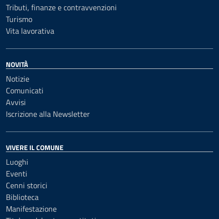
Tributi, finanze e contravvenzioni
Turismo
Vita lavorativa
NOVITÀ
Notizie
Comunicati
Avvisi
Iscrizione alla Newsletter
VIVERE IL COMUNE
Luoghi
Eventi
Cenni storici
Biblioteca
Manifestazione