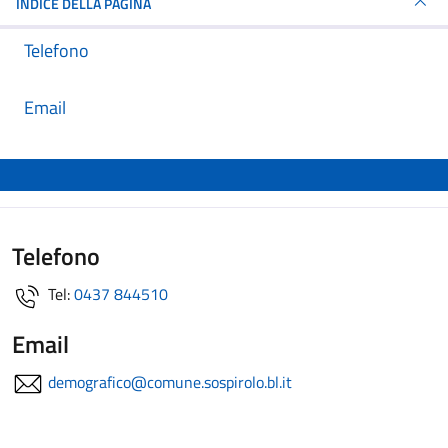
INDICE DELLA PAGINA
Telefono
Email
Telefono
Tel:
0437 844510
Email
demografico@comune.sospirolo.bl.it