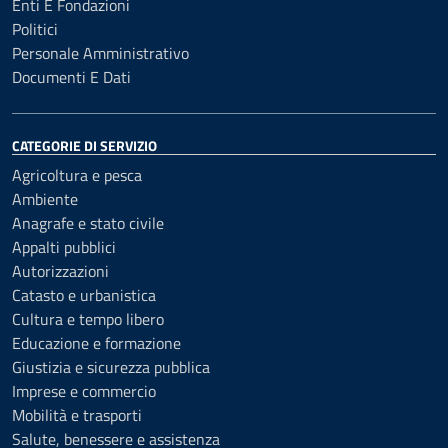
Enti E Fondazioni
Politici
Personale Amministrativo
Documenti E Dati
CATEGORIE DI SERVIZIO
Agricoltura e pesca
Ambiente
Anagrafe e stato civile
Appalti pubblici
Autorizzazioni
Catasto e urbanistica
Cultura e tempo libero
Educazione e formazione
Giustizia e sicurezza pubblica
Imprese e commercio
Mobilità e trasporti
Salute, benessere e assistenza