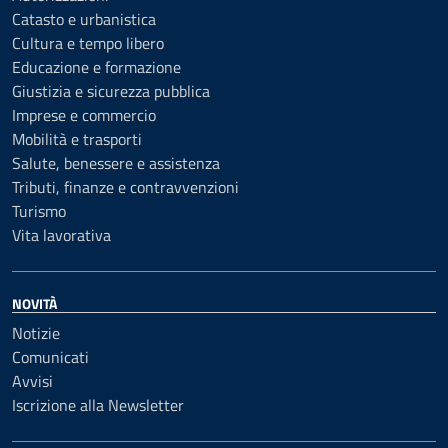
Catasto e urbanistica
Cultura e tempo libero
Educazione e formazione
Giustizia e sicurezza pubblica
Imprese e commercio
Mobilità e trasporti
Salute, benessere e assistenza
Tributi, finanze e contravvenzioni
Turismo
Vita lavorativa
NOVITÀ
Notizie
Comunicati
Avvisi
Iscrizione alla Newsletter