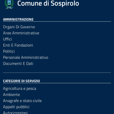
Comune di Sospirolo
AMMINISTRAZIONE
Organi Di Governo
Aree Amministrative
Uffici
Enti E Fondazioni
Politici
Personale Amministrativo
Documenti E Dati
CATEGORIE DI SERVIZIO
Agricoltura e pesca
Ambiente
Anagrafe e stato civile
Appalti pubblici
Autorizzazioni