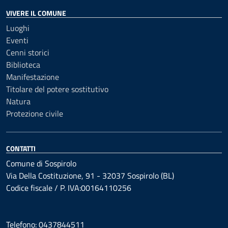
VIVERE IL COMUNE
Luoghi
Eventi
Cenni storici
Biblioteca
Manifestazione
Titolare del potere sostitutivo
Natura
Protezione civile
CONTATTI
Comune di Sospirolo
Via Della Costituzione, 91 - 32037 Sospirolo (BL)
Codice fiscale / P. IVA:00164110256
Telefono: 0437844511