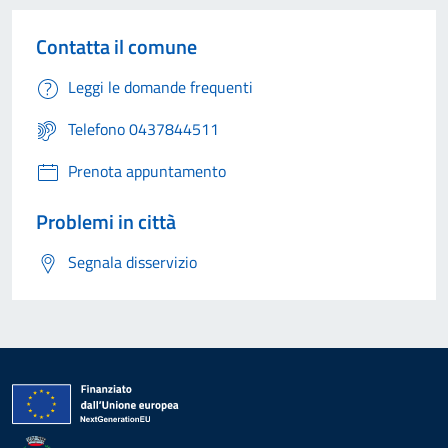
Contatta il comune
Leggi le domande frequenti
Telefono 0437844511
Prenota appuntamento
Problemi in città
Segnala disservizio