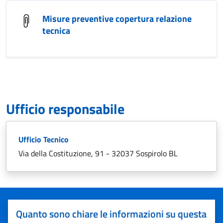
Misure preventive copertura relazione
tecnica
Ufficio responsabile
Ufficio Tecnico
Via della Costituzione, 91 - 32037 Sospirolo BL
Quanto sono chiare le informazioni su questa