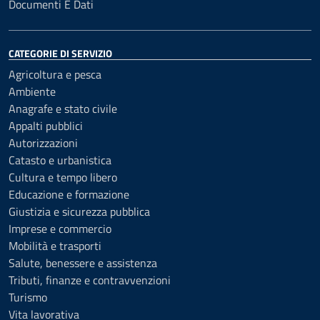
Documenti E Dati
CATEGORIE DI SERVIZIO
Agricoltura e pesca
Ambiente
Anagrafe e stato civile
Appalti pubblici
Autorizzazioni
Catasto e urbanistica
Cultura e tempo libero
Educazione e formazione
Giustizia e sicurezza pubblica
Imprese e commercio
Mobilità e trasporti
Salute, benessere e assistenza
Tributi, finanze e contravvenzioni
Turismo
Vita lavorativa