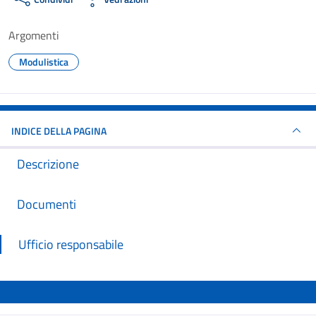
Argomenti
Modulistica
INDICE DELLA PAGINA
Descrizione
Documenti
Ufficio responsabile