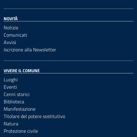
NOVITÀ
Notizie
Comunicati
Avvisi
Iscrizione alla Newsletter
VIVERE IL COMUNE
Luoghi
Eventi
Cenni storici
Biblioteca
Manifestazione
Titolare del potere sostitutivo
Natura
Protezione civile