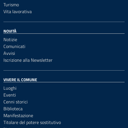
Turismo
Vita lavorativa
NOVITÀ
Notizie
Comunicati
Avvisi
Iscrizione alla Newsletter
VIVERE IL COMUNE
Luoghi
Eventi
Cenni storici
Biblioteca
Manifestazione
Titolare del potere sostitutivo