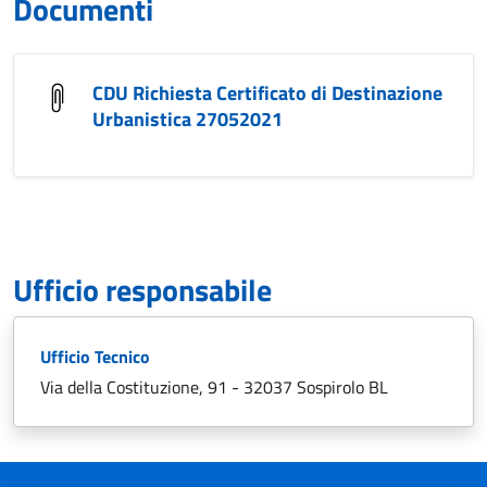
Documenti
CDU Richiesta Certificato di Destinazione
Urbanistica 27052021
Ufficio responsabile
Ufficio Tecnico
Via della Costituzione, 91 - 32037 Sospirolo BL