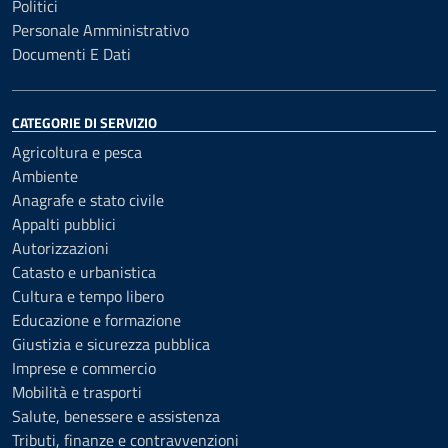
Politici
Personale Amministrativo
Documenti E Dati
CATEGORIE DI SERVIZIO
Agricoltura e pesca
Ambiente
Anagrafe e stato civile
Appalti pubblici
Autorizzazioni
Catasto e urbanistica
Cultura e tempo libero
Educazione e formazione
Giustizia e sicurezza pubblica
Imprese e commercio
Mobilità e trasporti
Salute, benessere e assistenza
Tributi, finanze e contravvenzioni