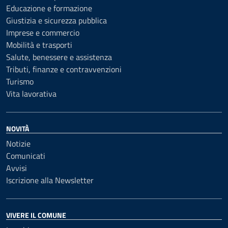
Educazione e formazione
Giustizia e sicurezza pubblica
Imprese e commercio
Mobilità e trasporti
Salute, benessere e assistenza
Tributi, finanze e contravvenzioni
Turismo
Vita lavorativa
NOVITÀ
Notizie
Comunicati
Avvisi
Iscrizione alla Newsletter
VIVERE IL COMUNE