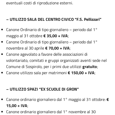
eventuali costi di riproduzione esterni.
– UTILIZZO SALA DEL CENTRO CIVICO “F.S. Pellizzari”
Canone Ordinario di tipo giornaliero – periodo dal 1°
maggio al 31 ottobre
€ 35,00 + IVA
;
Canone Ordinario di tipo giornaliero – periodo dal 1°
novembre al 30 aprile
€ 70,00 + IVA
;
Canone agevolato a favore delle associazioni di
volontariato, comitati e gruppi organizzati aventi sede nel
Comune di Sospirolo, per i primi due utilizzi
gratuito
;
Canone utilizzo sala per matrimoni
€ 150,00 + IVA
;
– UTILIZZO SPAZI “EX SCUOLE DI GRON”
Canone ordinario giornaliero dal 1° maggio al 31 ottobre:
€
15,00 + IVA
;
Canone ordinario giornaliero dal 1° novembre al 30