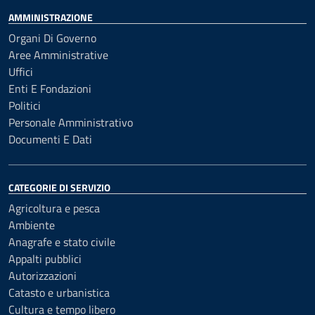
AMMINISTRAZIONE
Organi Di Governo
Aree Amministrative
Uffici
Enti E Fondazioni
Politici
Personale Amministrativo
Documenti E Dati
CATEGORIE DI SERVIZIO
Agricoltura e pesca
Ambiente
Anagrafe e stato civile
Appalti pubblici
Autorizzazioni
Catasto e urbanistica
Cultura e tempo libero