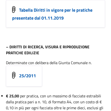
Tabella Diritti in vigore per le pratiche
presentate dal 01.11.2019
–
DIRITTI DI RICERCA, VISURA E RIPRODUZIONE
PRATICHE EDILIZIE
Determinate con delibera della Giunta Comunale n.
25/2011
€ 25,00
per pratica, con un massimo di facciate estraibili
dalla pratica pari a n. 10, di formato A4, con un costo di €
0,10 in più per ogni facciata oltre le prime dieci, esclusi gli