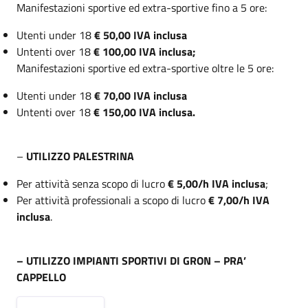
Manifestazioni sportive ed extra-sportive fino a 5 ore:
Utenti under 18
€ 50,00 IVA inclusa
Untenti over 18
€ 100,00 IVA inclusa;
Manifestazioni sportive ed extra-sportive oltre le 5 ore:
Utenti under 18
€ 70,00 IVA inclusa
Untenti over 18
€ 150,00 IVA inclusa.
–
UTILIZZO PALESTRINA
Per attività senza scopo di lucro
€ 5,00/h IVA inclusa
;
Per attività professionali a scopo di lucro
€ 7,00/h IVA
inclusa
.
– UTILIZZO IMPIANTI SPORTIVI DI GRON – PRA’
CAPPELLO