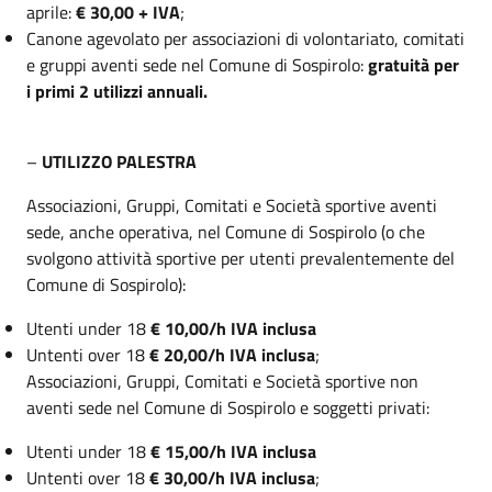
aprile:
€ 30,00 + IVA
;
Canone agevolato per associazioni di volontariato, comitati
e gruppi aventi sede nel Comune di Sospirolo:
gratuità per
i primi 2 utilizzi annuali.
–
UTILIZZO PALESTRA
Associazioni, Gruppi, Comitati e Società sportive aventi
sede, anche operativa, nel Comune di Sospirolo (o che
svolgono attività sportive per utenti prevalentemente del
Comune di Sospirolo):
Utenti under 18
€ 10,00/h IVA inclusa
Untenti over 18
€ 20,00/h IVA inclusa
;
Associazioni, Gruppi, Comitati e Società sportive non
aventi sede nel Comune di Sospirolo e soggetti privati:
Utenti under 18
€ 15,00/h IVA inclusa
Untenti over 18
€ 30,00/h IVA inclusa
;