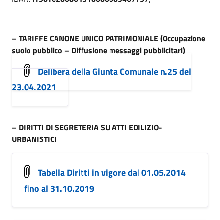
– TARIFFE CANONE UNICO PATRIMONIALE (Occupazione
suolo pubblico – Diffusione messaggi pubblicitari)
Delibera della Giunta Comunale n.25 del
23.04.2021
– DIRITTI DI SEGRETERIA SU ATTI EDILIZIO-
URBANISTICI
Tabella Diritti in vigore dal 01.05.2014
fino al 31.10.2019