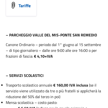
Tariffe
– PARCHEGGIO VALLE DEL MIS-PONTE SAN REMEDIO
Canone Ordinario – periodo dal 1° giugno al 15 settembre
– di tipo giornaliero – dalle ore 9:00 alle ore 16:00 o per
frazioni di fascia:
€ 4,10+IVA
– SERVIZI SCOLASTICI
Trasporto scolastico annuale
€ 160,00 IVA inclusa
(se il
servizio viene utilizzato da tre o più fratelli si applicherà la
riduzione del 50% dal terzo in poi)
Mensa scolastica – costo pasto: