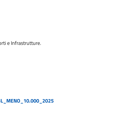
ti e Infrastrutture.
BL_MENO_10.000_2025