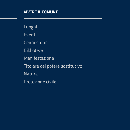
VIVERE IL COMUNE
Luoghi
Eventi
Cenni storici
Biblioteca
Manifestazione
Titolare del potere sostitutivo
Natura
Protezione civile