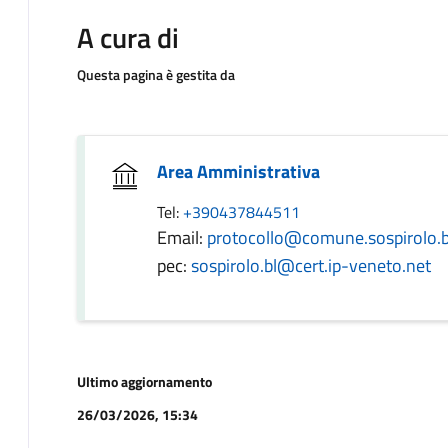
A cura di
Questa pagina è gestita da
Area Amministrativa
Tel:
+390437844511
Email:
protocollo@comune.sospirolo.bl
pec:
sospirolo.bl@cert.ip-veneto.net
Ultimo aggiornamento
26/03/2026, 15:34