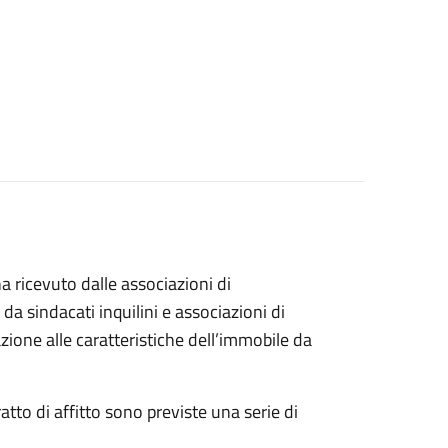
a ricevuto dalle associazioni di
da sindacati inquilini e associazioni di
lazione alle caratteristiche dell’immobile da
atto di affitto sono previste una serie di