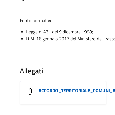
Fonto normative:
Legge n. 431 del 9 dicembre 1998;
D.M. 16 gennaio 2017 del Ministero dei Traspor
Allegati
ACCORDO_TERRITORIALE_COMUNI_