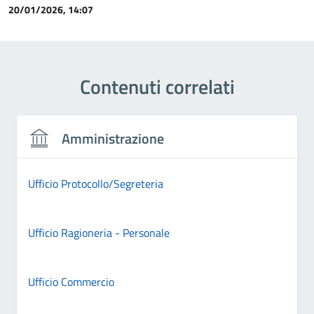
20/01/2026, 14:07
Contenuti correlati
Amministrazione
Ufficio Protocollo/Segreteria
Ufficio Ragioneria - Personale
Ufficio Commercio