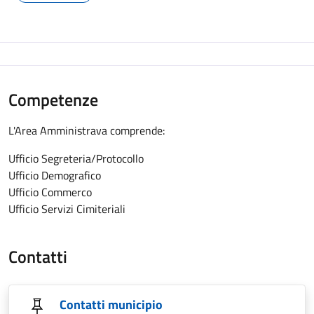
Competenze
L'Area Amministrava comprende:
Ufficio Segreteria/Protocollo
Ufficio Demografico
Ufficio Commerco
Ufficio Servizi Cimiteriali
Contatti
Contatti municipio