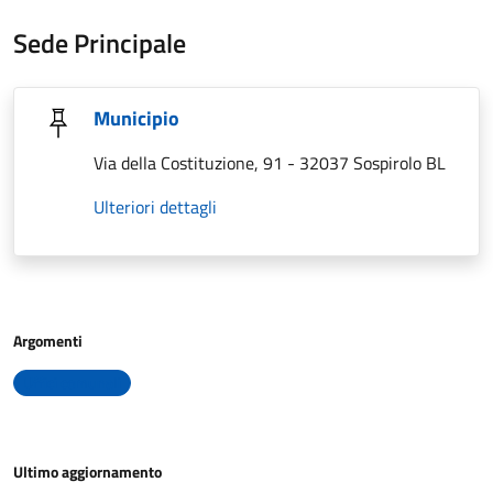
Sede Principale
Municipio
Via della Costituzione, 91 - 32037 Sospirolo BL
Ulteriori dettagli
Argomenti
Uffici comunali
Ultimo aggiornamento