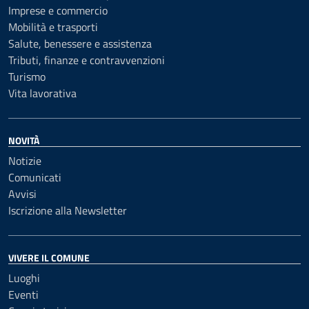
Imprese e commercio
Mobilità e trasporti
Salute, benessere e assistenza
Tributi, finanze e contravvenzioni
Turismo
Vita lavorativa
NOVITÀ
Notizie
Comunicati
Avvisi
Iscrizione alla Newsletter
VIVERE IL COMUNE
Luoghi
Eventi