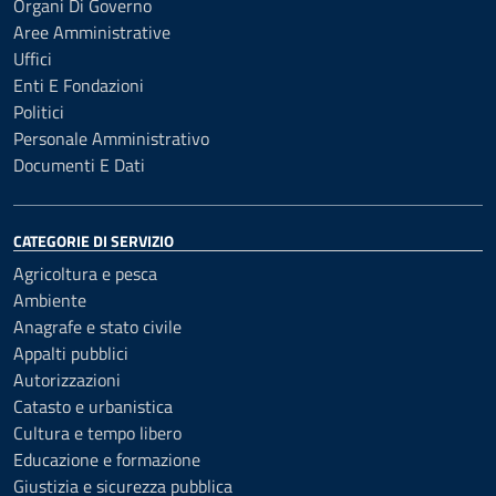
Organi Di Governo
Aree Amministrative
Uffici
Enti E Fondazioni
Politici
Personale Amministrativo
Documenti E Dati
CATEGORIE DI SERVIZIO
Agricoltura e pesca
Ambiente
Anagrafe e stato civile
Appalti pubblici
Autorizzazioni
Catasto e urbanistica
Cultura e tempo libero
Educazione e formazione
Giustizia e sicurezza pubblica