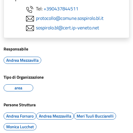
Tel:
+390437844511
protocollo@comune.sospirolo.bl.it
sospirolo.bl@cert.ip-veneto.net
Responsabile
Andrea Mezzavilla
Tipo di Organizzazione
area
Persone Struttura
Andrea Fornaro
Andrea Mezzavilla
Meri Tuuli Bucciarelli
Monica Lucchet