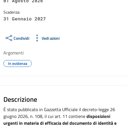
01 Agosto 2026
Scadenza:
31 Gennaio 2027
Condividi
Vedi azioni
Argomenti
In evidenza
Descrizione
È stato pubblicato in Gazzetta Ufficiale il decreto-legge 26
giugno 2026, n. 108, il cui art. 11 contiene
disposizioni
urgenti in materia di efficacia del documento di identità e