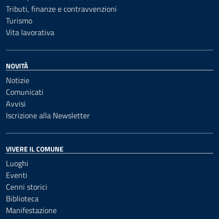
Tributi, finanze e contravvenzioni
Turismo
Vita lavorativa
NOVITÀ
Notizie
Comunicati
Avvisi
Iscrizione alla Newsletter
VIVERE IL COMUNE
Luoghi
Eventi
Cenni storici
Biblioteca
Manifestazione