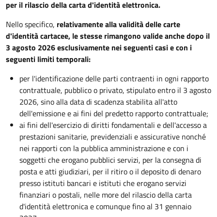
per il rilascio della carta d'identità elettronica.
Nello specifico,
relativamente alla validità delle carte
d'identità cartacee, le stesse rimangono valide anche dopo il
3 agosto 2026 esclusivamente nei seguenti casi e con i
seguenti limiti temporali:
per l'identificazione delle parti contraenti in ogni rapporto
contrattuale, pubblico o privato, stipulato entro il 3 agosto
2026, sino alla data di scadenza stabilita all'atto
dell'emissione e ai fini del predetto rapporto contrattuale;
ai fini dell'esercizio di diritti fondamentali e dell'accesso a
prestazioni sanitarie, previdenziali e assicurative nonché
nei rapporti con la pubblica amministrazione e con i
soggetti che erogano pubblici servizi, per la consegna di
posta e atti giudiziari, per il ritiro o il deposito di denaro
presso istituti bancari e istituti che erogano servizi
finanziari o postali, nelle more del rilascio della carta
d'identità elettronica e comunque fino al 31 gennaio