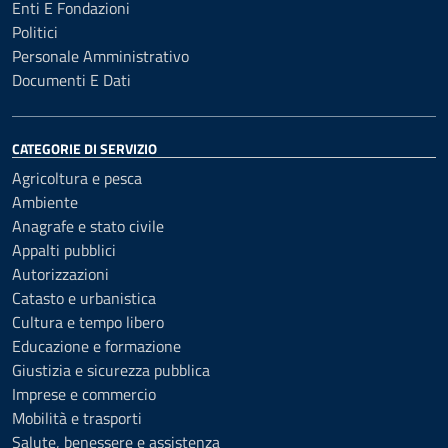
Enti E Fondazioni
Politici
Personale Amministrativo
Documenti E Dati
CATEGORIE DI SERVIZIO
Agricoltura e pesca
Ambiente
Anagrafe e stato civile
Appalti pubblici
Autorizzazioni
Catasto e urbanistica
Cultura e tempo libero
Educazione e formazione
Giustizia e sicurezza pubblica
Imprese e commercio
Mobilità e trasporti
Salute, benessere e assistenza