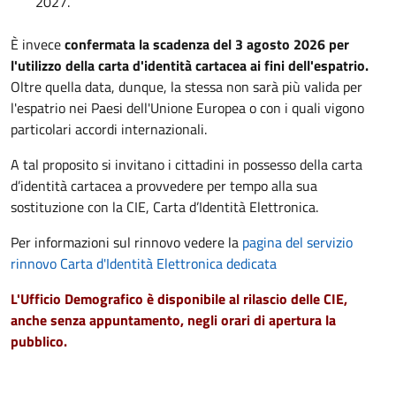
2027.
È invece
confermata la scadenza del 3 agosto 2026 per
l'utilizzo della carta d'identità cartacea ai fini dell'espatrio.
Oltre quella data, dunque, la stessa non sarà più valida per
l'espatrio nei Paesi dell'Unione Europea o con i quali vigono
particolari accordi internazionali.
A tal proposito si invitano i cittadini in possesso della carta
d’identità cartacea a provvedere per tempo alla sua
sostituzione con la CIE, Carta d’Identità Elettronica.
Per informazioni sul rinnovo vedere la
pagina del servizio
rinnovo Carta d'Identità Elettronica dedicata
L'Ufficio Demografico è disponibile al rilascio delle CIE,
anche senza appuntamento, negli orari di apertura la
pubblico.