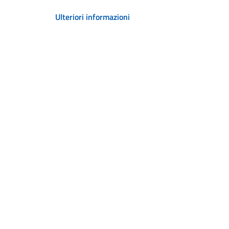
Ulteriori informazioni