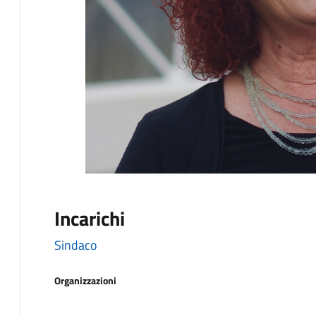
Incarichi
Sindaco
Organizzazioni