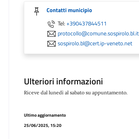
Contatti municipio
Tel:
+390437844511
protocollo@comune.sospirolo.bl.it
sospirolo.bl@cert.ip-veneto.net
Ulteriori informazioni
Riceve dal lunedì al sabato su appuntamento.
Ultimo aggiornamento
25/06/2025, 15:20