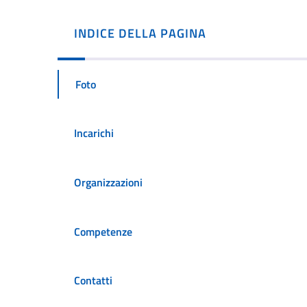
INDICE DELLA PAGINA
Foto
Incarichi
Organizzazioni
Competenze
Contatti