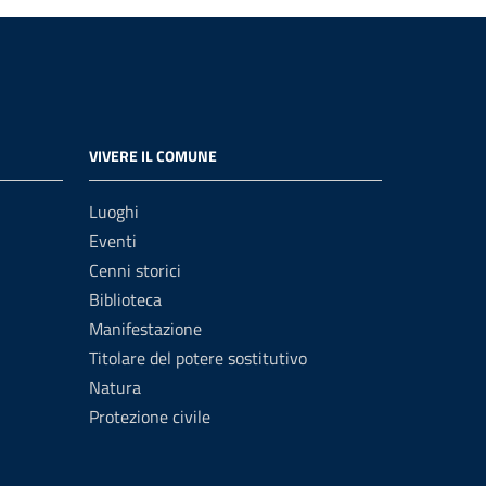
VIVERE IL COMUNE
Luoghi
Eventi
Cenni storici
Biblioteca
Manifestazione
Titolare del potere sostitutivo
Natura
Protezione civile