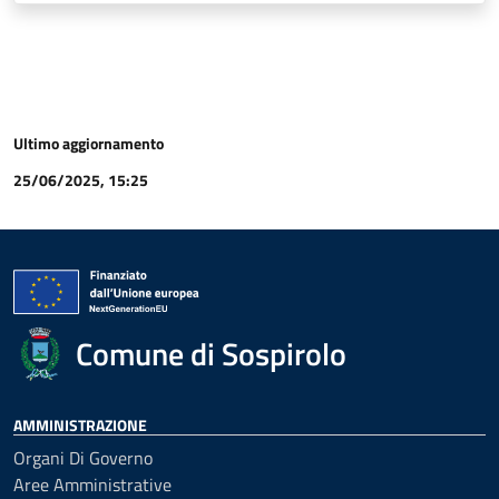
Ultimo aggiornamento
25/06/2025, 15:25
Comune di Sospirolo
AMMINISTRAZIONE
Organi Di Governo
Aree Amministrative