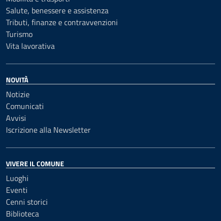
Salute, benessere e assistenza
Tributi, finanze e contravvenzioni
Turismo
Vita lavorativa
NOVITÀ
Notizie
Comunicati
Avvisi
Iscrizione alla Newsletter
VIVERE IL COMUNE
Luoghi
Eventi
Cenni storici
Biblioteca