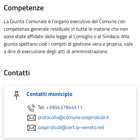
Competenze
La Giunta Comunale è l’organo esecutivo del Comune con
competenza generale residuale in tutte le materie che non
sono state affidate dalla legge al Consiglio o al Sindaco. Alla
giunta spettano cioè i compiti di gestione vera e propria, vale
a dire di esecuzione degli atti di amministrazione.
Contatti
Contatti municipio
Tel:
+390437844511
protocollo@comune.sospirolo.bl.it
sospirolo.bl@cert.ip-veneto.net