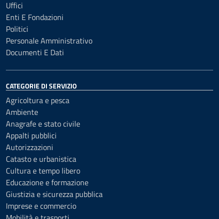
Uffici
Enti E Fondazioni
Politici
Personale Amministrativo
Documenti E Dati
CATEGORIE DI SERVIZIO
Agricoltura e pesca
Ambiente
Anagrafe e stato civile
Appalti pubblici
Autorizzazioni
Catasto e urbanistica
Cultura e tempo libero
Educazione e formazione
Giustizia e sicurezza pubblica
Imprese e commercio
Mobilità e trasporti