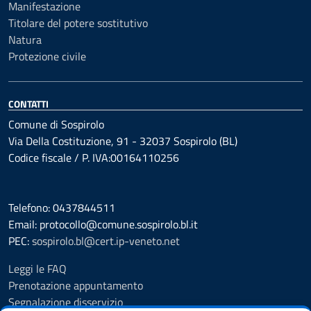
Manifestazione
Titolare del potere sostitutivo
Natura
Protezione civile
CONTATTI
Comune di Sospirolo
Via Della Costituzione, 91 - 32037 Sospirolo (BL)
Codice fiscale / P. IVA:00164110256
Telefono: 0437844511
Email: protocollo@comune.sospirolo.bl.it
PEC:
sospirolo.bl@cert.ip-veneto.net
Leggi le FAQ
Prenotazione appuntamento
Segnalazione disservizio