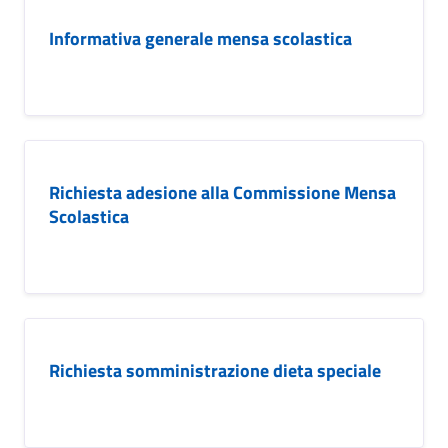
Informativa generale mensa scolastica
Richiesta adesione alla Commissione Mensa
Scolastica
Richiesta somministrazione dieta speciale