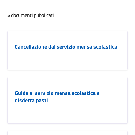
5
documenti pubblicati
Cancellazione dal servizio mensa scolastica
Guida al servizio mensa scolastica e
disdetta pasti