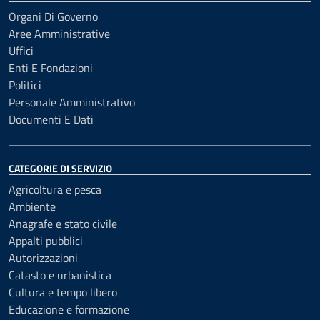
Organi Di Governo
Aree Amministrative
Uffici
Enti E Fondazioni
Politici
Personale Amministrativo
Documenti E Dati
CATEGORIE DI SERVIZIO
Agricoltura e pesca
Ambiente
Anagrafe e stato civile
Appalti pubblici
Autorizzazioni
Catasto e urbanistica
Cultura e tempo libero
Educazione e formazione