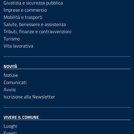
Giustizia e sicurezza pubblica
Imprese e commercio
Mobilità e trasporti
Salute, benessere e assistenza
Tributi, finanze e contravvenzioni
Turismo
Vita lavorativa
NOVITÀ
Notizie
Comunicati
Avvisi
Iscrizione alla Newsletter
VIVERE IL COMUNE
Luoghi
Eventi