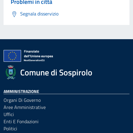
Problemi in città
Segnala disservizio
Comune di Sospirolo
AMMINISTRAZIONE
Organi Di Governo
Aree Amministrative
Uffici
Enti E Fondazioni
Politici