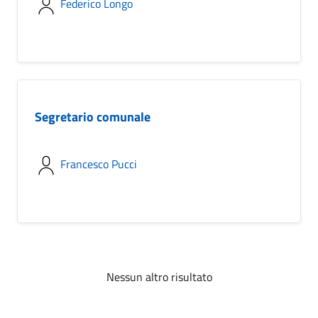
Federico Longo
Segretario comunale
Francesco Pucci
Nessun altro risultato