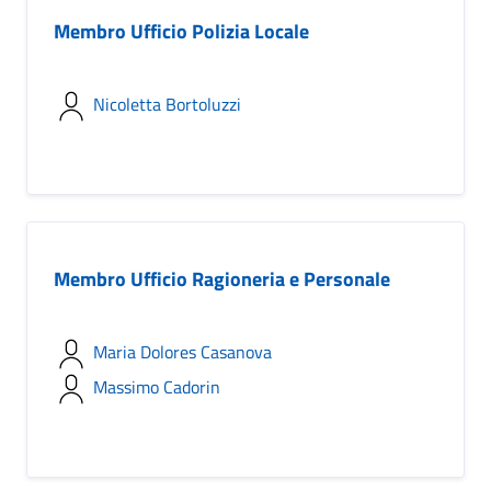
Membro Ufficio Polizia Locale
Nicoletta Bortoluzzi
Membro Ufficio Ragioneria e Personale
Maria Dolores Casanova
Massimo Cadorin