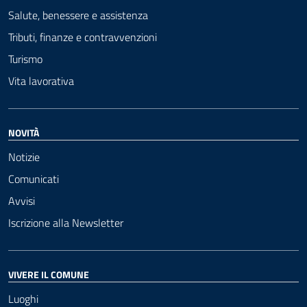
Salute, benessere e assistenza
Tributi, finanze e contravvenzioni
Turismo
Vita lavorativa
NOVITÀ
Notizie
Comunicati
Avvisi
Iscrizione alla Newsletter
VIVERE IL COMUNE
Luoghi