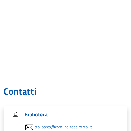
Contatti
Biblioteca
biblioteca@comune.sospirolo.bl.it