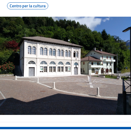
Centro per la cultura