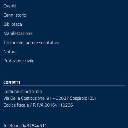
Eventi
Cenni storici
Biblioteca
Manifestazione
Titolare del potere sostitutivo
Natura
Protezione civile
CONTATTI
Comune di Sospirolo
Via Della Costituzione, 91 - 32037 Sospirolo (BL)
Codice fiscale / P. IVA:00164110256
Telefono: 0437844511