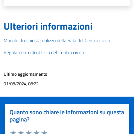
Ulteriori informazioni
Modulo di richiesta utilizzo della Sala del Centro civico
Regolamento di utilizzo del Centro civico
Ultimo aggiornamento
01/08/2024, 08:22
Quanto sono chiare le informazioni su questa
pagina?