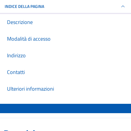
INDICE DELLA PAGINA
Descrizione
Modalità di accesso
Indirizzo
Contatti
Ulteriori informazioni