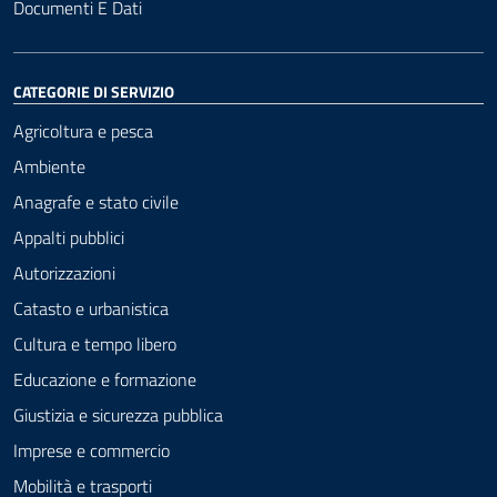
Documenti E Dati
CATEGORIE DI SERVIZIO
Agricoltura e pesca
Ambiente
Anagrafe e stato civile
Appalti pubblici
Autorizzazioni
Catasto e urbanistica
Cultura e tempo libero
Educazione e formazione
Giustizia e sicurezza pubblica
Imprese e commercio
Mobilità e trasporti