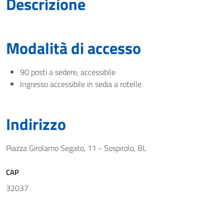
Descrizione
Modalità di accesso
90 posti a sedere, accessibile
Ingresso accessibile in sedia a rotelle
Indirizzo
Piazza Girolamo Segato, 11 - Sospirolo, BL
CAP
32037