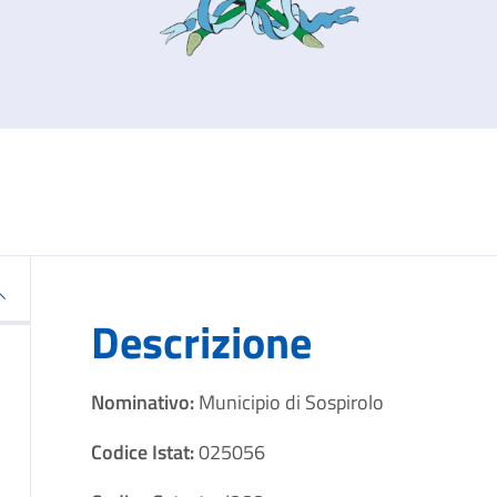
Descrizione
Nominativo:
Municipio di Sospirolo
Codice Istat:
025056