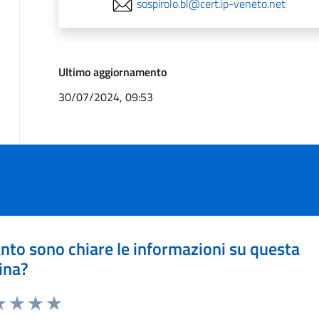
sospirolo.bl@cert.ip-veneto.net
Ultimo aggiornamento
30/07/2024, 09:53
nto sono chiare le informazioni su questa
ina?