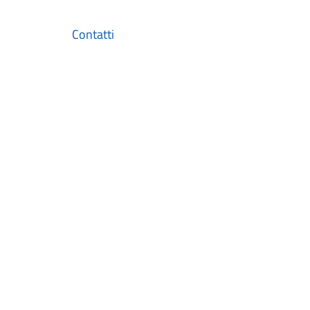
Contatti