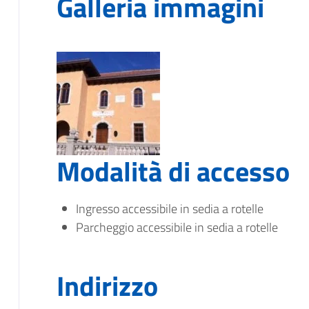
Galleria immagini
Modalità di accesso
Ingresso accessibile in sedia a rotelle
Parcheggio accessibile in sedia a rotelle
Indirizzo