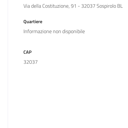
Via della Costituzione, 91 - 32037 Sospirolo BL
Quartiere
Informazione non disponibile
CAP
32037