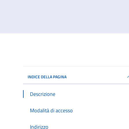
INDICE DELLA PAGINA
Descrizione
Modalità di accesso
Indirizzo