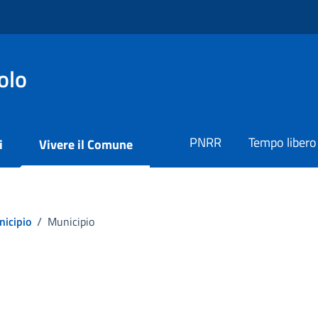
olo
PNRR
Tempo libero
i
Vivere il Comune
icipio
/
Municipio