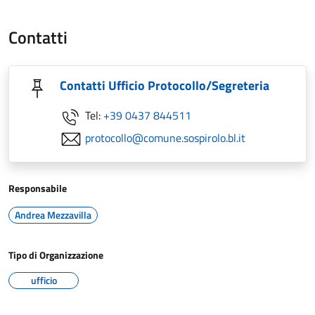
Contatti
Contatti Ufficio Protocollo/Segreteria
Tel:
+39 0437 844511
protocollo@comune.sospirolo.bl.it
Responsabile
Andrea Mezzavilla
Tipo di Organizzazione
ufficio