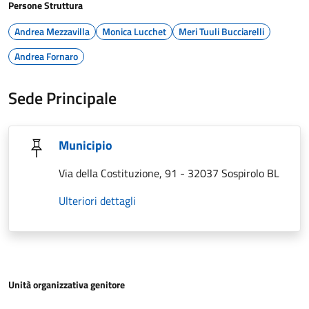
Persone Struttura
Andrea Mezzavilla
Monica Lucchet
Meri Tuuli Bucciarelli
Andrea Fornaro
Sede Principale
Municipio
Via della Costituzione, 91 - 32037 Sospirolo BL
Ulteriori dettagli
Unità organizzativa genitore