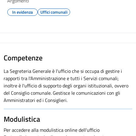
Argomenti
In evidenza
Uffici comunali
Competenze
La Segreteria Generale è l'ufficio che si occupa di gestire i
rapporti tra l'Amministrazione e tutti i Servizi comunali;
inoltre è l'ufficio di supporto degli organi istituzionali, ovvero
del Consiglio comunale. Gestisce le comunicazioni con gli
Amministratori ed i Consiglieri.
Modulistica
Per accedere alla modulistica online dell'ufficio