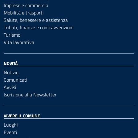
Imprese e commercio
Mobilità e trasporti
Salute, benessere e assistenza
Tributi, finanze e contravvenzioni
Turismo
Vita lavorativa
NOVITÀ
Notizie
Comunicati
Avvisi
Iscrizione alla Newsletter
VIVERE IL COMUNE
Luoghi
Eventi