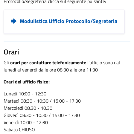
Protocollo/segreteria clicca sul seguente pulsante:
Modulistica Ufficio Protocollo/Segreteria
Orari
Gli
orari per contattare telefonicamente
l'ufficio sono dal
lunedì al venerdì dalle ore 08:30 alle ore 11:30
Orari del ufficio fisico:
Lunedì 10:00 - 12:30
Martedì 08:30 - 10:30 / 15.00 - 17:30
Mercoledì 08:30 - 10:30
Giovedì 08:30 - 10:30 / 15.00 - 17:30
Venerdì 10:00 - 12:30
Sabato CHIUSO