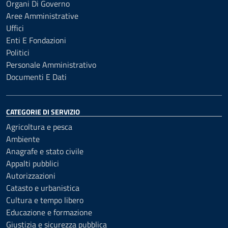
Organi Di Governo
Aree Amministrative
Uffici
Enti E Fondazioni
Politici
Personale Amministrativo
Documenti E Dati
CATEGORIE DI SERVIZIO
Agricoltura e pesca
Ambiente
Anagrafe e stato civile
Appalti pubblici
Autorizzazioni
Catasto e urbanistica
Cultura e tempo libero
Educazione e formazione
Giustizia e sicurezza pubblica