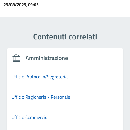
29/08/2025, 09:05
Contenuti correlati
Amministrazione
Ufficio Protocollo/Segreteria
Ufficio Ragioneria - Personale
Ufficio Commercio