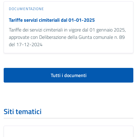
DOCUMENTAZIONE
Tariffe servizi cimiteriali dal 01-01-2025
Tariffe dei servizi cimiteriali in vigore dal 01 gennaio 2025,
approvate con Deliberazione della Giunta comunale n. 89
del 17-12-2024
Tutti i documenti
Siti tematici