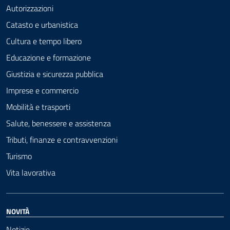
Autorizzazioni
Catasto e urbanistica
Cultura e tempo libero
Educazione e formazione
Giustizia e sicurezza pubblica
Imprese e commercio
Mobilità e trasporti
Salute, benessere e assistenza
Tributi, finanze e contravvenzioni
Turismo
Vita lavorativa
NOVITÀ
Notizie