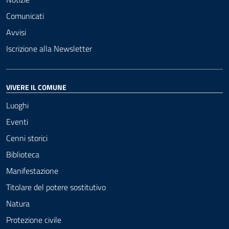
Comunicati
Avvisi
Iscrizione alla Newsletter
VIVERE IL COMUNE
Luoghi
Eventi
Cenni storici
Biblioteca
Manifestazione
Titolare del potere sostitutivo
Natura
Protezione civile