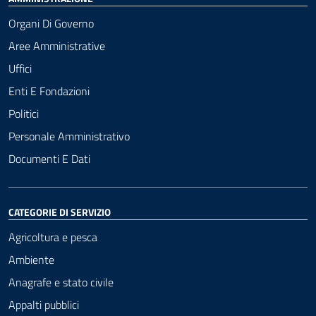
Organi Di Governo
Aree Amministrative
Uffici
Enti E Fondazioni
Politici
Personale Amministrativo
Documenti E Dati
CATEGORIE DI SERVIZIO
Agricoltura e pesca
Ambiente
Anagrafe e stato civile
Appalti pubblici