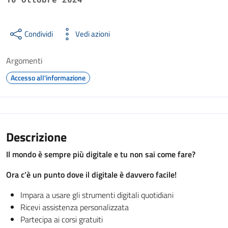
Condividi
Vedi azioni
Argomenti
Accesso all'informazione
Descrizione
Il mondo è sempre più digitale e tu non sai come fare?
Ora c’è un punto dove il digitale è davvero facile!
Impara a usare gli strumenti digitali quotidiani
Ricevi assistenza personalizzata
Partecipa ai corsi gratuiti