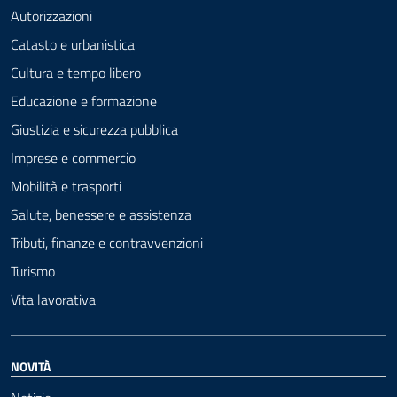
Autorizzazioni
Catasto e urbanistica
Cultura e tempo libero
Educazione e formazione
Giustizia e sicurezza pubblica
Imprese e commercio
Mobilità e trasporti
Salute, benessere e assistenza
Tributi, finanze e contravvenzioni
Turismo
Vita lavorativa
NOVITÀ