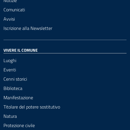
Notizie
Comunicati
Avvisi
Iscrizione alla Newsletter
VIVERE IL COMUNE
Luoghi
Eventi
Cenni storici
Biblioteca
Manifestazione
Titolare del potere sostitutivo
Natura
Protezione civile