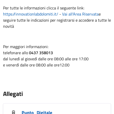
Per tutte le informazioni clicca il seguente link:
https://innovationlabdolomiti.it/
-
Vai all'Area Riservata
e
seguire tutte le indicazioni per registrarsi e accedere a tutte le
novità
Per maggiori informazioni:
telefonare allo
0437 358013
dal lunedì al giovedì dalle ore 08:00 alle ore 17:00
e venerdì dalle ore 08:00 alle ore12:00
Allegati
Punto_Digitale