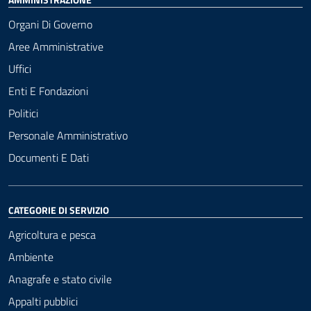
Organi Di Governo
Aree Amministrative
Uffici
Enti E Fondazioni
Politici
Personale Amministrativo
Documenti E Dati
CATEGORIE DI SERVIZIO
Agricoltura e pesca
Ambiente
Anagrafe e stato civile
Appalti pubblici