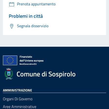
Prenota appuntamento
Problemi in città
Segnala disservizio
Comune di Sospirolo
AMMINISTRAZIONE
Organi Di Governo
Aree Amministrative