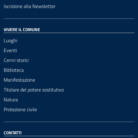
Iscrizione alla Newsletter
VIVERE IL COMUNE
Luoghi
Eventi
Cenni storici
Biblioteca
Manifestazione
Titolare del potere sostitutivo
Natura
Protezione civile
CONTATTI