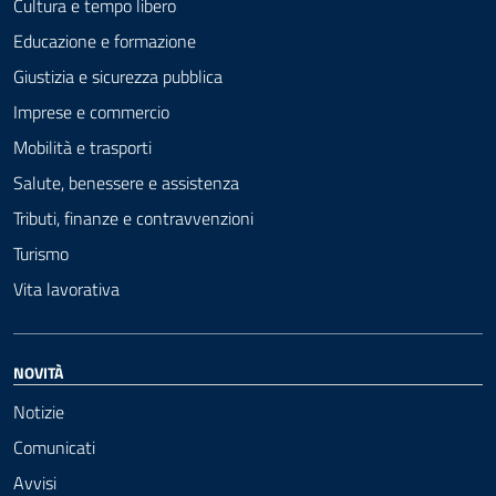
Cultura e tempo libero
Educazione e formazione
Giustizia e sicurezza pubblica
Imprese e commercio
Mobilità e trasporti
Salute, benessere e assistenza
Tributi, finanze e contravvenzioni
Turismo
Vita lavorativa
NOVITÀ
Notizie
Comunicati
Avvisi