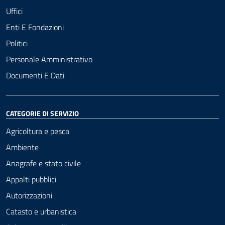
Uffici
Enti E Fondazioni
Politici
Personale Amministrativo
Documenti E Dati
CATEGORIE DI SERVIZIO
Agricoltura e pesca
Ambiente
Anagrafe e stato civile
Appalti pubblici
Autorizzazioni
Catasto e urbanistica