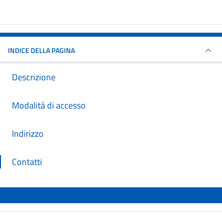
INDICE DELLA PAGINA
Descrizione
Modalità di accesso
Indirizzo
Contatti