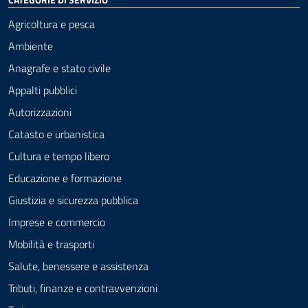
Agricoltura e pesca
Ambiente
Anagrafe e stato civile
Appalti pubblici
Autorizzazioni
Catasto e urbanistica
Cultura e tempo libero
Educazione e formazione
Giustizia e sicurezza pubblica
Imprese e commercio
Mobilità e trasporti
Salute, benessere e assistenza
Tributi, finanze e contravvenzioni