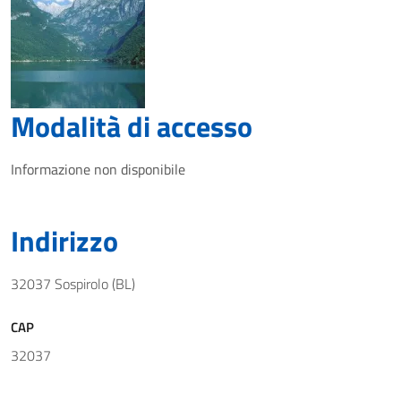
Modalità di accesso
Informazione non disponibile
Indirizzo
32037 Sospirolo (BL)
CAP
32037