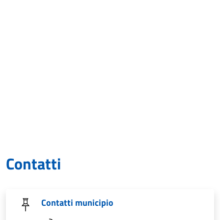
Contatti
Contatti municipio