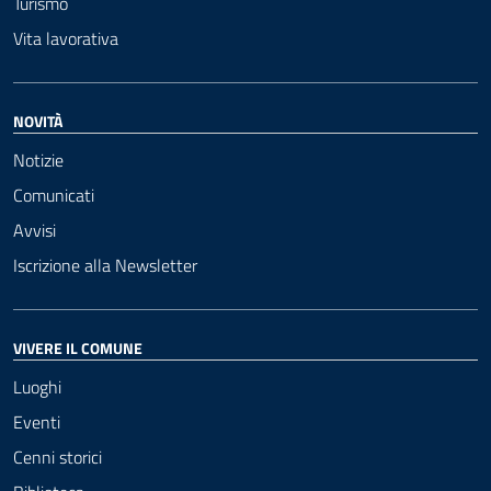
Turismo
Vita lavorativa
NOVITÀ
Notizie
Comunicati
Avvisi
Iscrizione alla Newsletter
VIVERE IL COMUNE
Luoghi
Eventi
Cenni storici