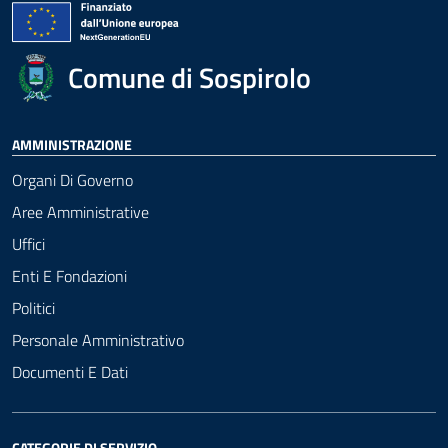
Comune di Sospirolo
AMMINISTRAZIONE
Organi Di Governo
Aree Amministrative
Uffici
Enti E Fondazioni
Politici
Personale Amministrativo
Documenti E Dati
CATEGORIE DI SERVIZIO