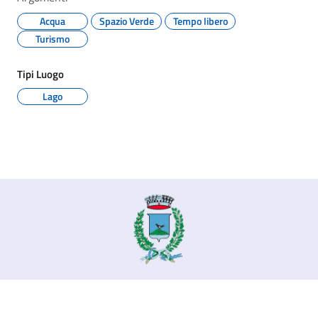
Acqua
Spazio Verde
Tempo libero
Turismo
Tipi Luogo
Lago