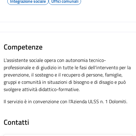
Integrazione sociale
Uffici comunali
Competenze
L'assistente sociale opera con autonomia tecnico-
professionale e di giudizio in tutte le fasi dell'intervento per la
prevenzione, il sostegno e il recupero di persone, famiglie,
gruppi e comunità in situazioni di bisogno e di disagio e può
svolgere attività didattico-formative.
Il servizio è in convenzione con l'Azienda ULSS n. 1 Dolomiti.
Contatti