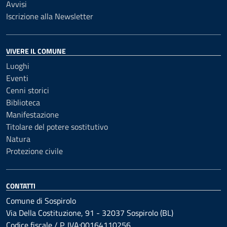
Avvisi
Iscrizione alla Newsletter
VIVERE IL COMUNE
Luoghi
Eventi
Cenni storici
Biblioteca
Manifestazione
Titolare del potere sostitutivo
Natura
Protezione civile
CONTATTI
Comune di Sospirolo
Via Della Costituzione, 91 - 32037 Sospirolo (BL)
Codice fiscale / P. IVA:00164110256