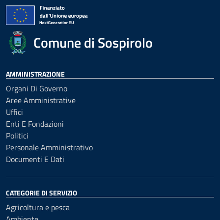
Comune di Sospirolo
AMMINISTRAZIONE
Organi Di Governo
Aree Amministrative
Uffici
Enti E Fondazioni
Politici
Personale Amministrativo
Documenti E Dati
CATEGORIE DI SERVIZIO
Agricoltura e pesca
Ambiente