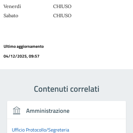
Venerdì
CHIUSO
Sabato
CHIUSO
Ultimo aggiornamento
04/12/2025, 09:57
Contenuti correlati
Amministrazione
Ufficio Protocollo/Segreteria