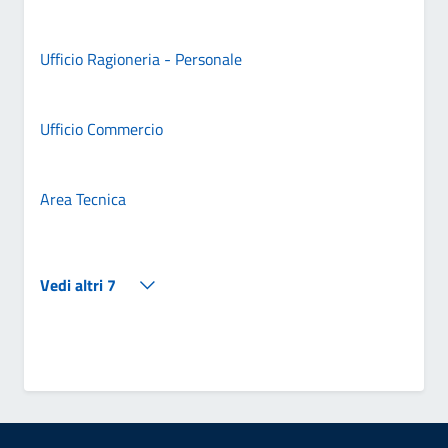
Ufficio Ragioneria - Personale
Ufficio Commercio
Area Tecnica
Vedi altri 7