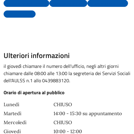
Assistenza agli invalidi
Assistenza sociale
Integrazione sociale
Uffici comunali
Ulteriori informazioni
il giovedì chiamare il numero dell'ufficio, negli altri giorni
chiamare dalle 08:00 alle 13:00 la segreteria dei Servizi Sociali
dell'AULSS n.1 allo 0439883120.
Orario di apertura al pubblico
Lunedì
CHIUSO
Martedì
14:00 - 15:30 su appuntamento
Mercoledì
CHIUSO
Giovedì
10:00 - 12:00