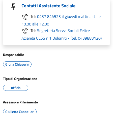
Contatti Assistente Sociale
Tel:
0437 844523 il giovedì mattina dalle
10:00 alle 12:00
Tel:
Segreteria Servzi Sociali Feltre -
Azienda ULSS n.1 Dolomiti - (tel. 0439883120)
Responsabile
Gloria Chiesurin
Tipo di Organizzazione
ufficio
Assessore Riferimento
Giulietta Cappellari