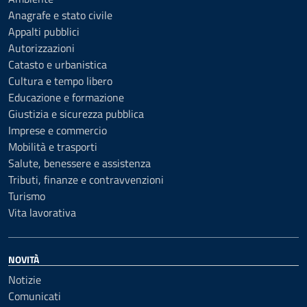
Anagrafe e stato civile
Appalti pubblici
Autorizzazioni
Catasto e urbanistica
Cultura e tempo libero
Educazione e formazione
Giustizia e sicurezza pubblica
Imprese e commercio
Mobilità e trasporti
Salute, benessere e assistenza
Tributi, finanze e contravvenzioni
Turismo
Vita lavorativa
NOVITÀ
Notizie
Comunicati