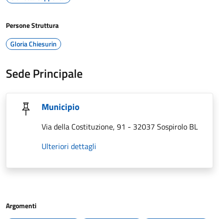
Persone Struttura
Gloria Chiesurin
Sede Principale
Municipio
Via della Costituzione, 91 - 32037 Sospirolo BL
Ulteriori dettagli
Argomenti